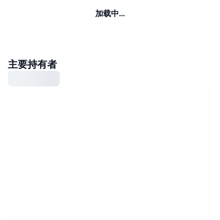
加载中…
主要持有者