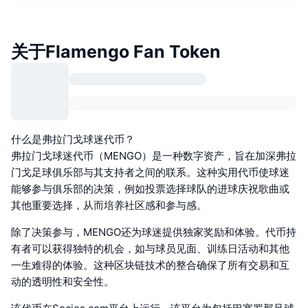
关于Flamengo Fan Token
什么是弗拉门戈球迷代币？
弗拉门戈球迷代币（MENGO）是一种数字资产，旨在加深弗拉
门戈足球俱乐部与其支持者之间的联系。这种实用代币使球迷
能够参与俱乐部的决策，例如投票选择球队的进球庆祝歌曲或
其他重要选择，从而培养社区感和参与感。
除了决策参与，MENGO还为球迷提供独家奖励和体验。代币持
有者可以获得独特的机会，如与球员见面、训练日活动和其他
一生难得的体验。这种区块链技术的整合确保了所有交易和互
动的透明性和安全性。