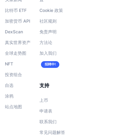
比特币 ETF
Cookie 政策
加密货币 API
社区规则
DexScan
免责声明
真实世界资产
方法论
全球走势图
加入我们
NFT
招聘中!
投资组合
支持
自选
涂鸦
上币
站点地图
申请表
联系我们
常见问题解答