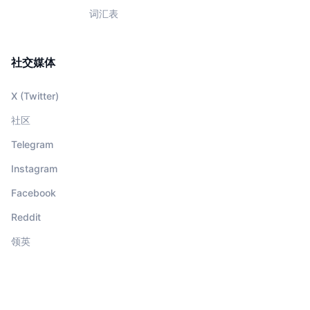
词汇表
社交媒体
X (Twitter)
社区
Telegram
Instagram
Facebook
Reddit
领英