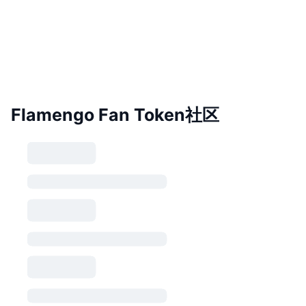
Flamengo Fan Token社区