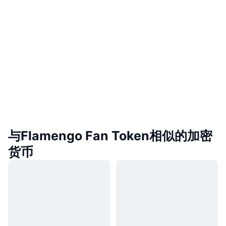
与Flamengo Fan Token相似的加密
货币