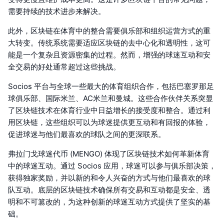
需要持续的技术进步来解决。
此外，区块链在体育中的整合需要俱乐部和组织运营方式的重
大转变。传统系统需要适应区块链的去中心化和透明性，这可
能是一个复杂且资源密集的过程。然而，增强的球迷互动和安
全交易的好处通常超过这些挑战。
Socios 平台与全球一些最大的体育组织合作，包括巴塞罗那足
球俱乐部、国际米兰、AC米兰和曼城。这些合作伙伴关系突显
了区块链技术在体育行业中日益增长的接受度和整合。通过利
用区块链，这些组织可以为球迷提供更互动和有回报的体验，
促进球迷与他们最喜欢的球队之间的更深联系。
弗拉门戈球迷代币 (MENGO) 体现了区块链技术如何革新体育
中的球迷互动。通过 Socios 应用，球迷可以参与俱乐部决策，
获得独家奖励，并以新的和令人兴奋的方式与他们最喜欢的球
队互动。底层的区块链技术确保所有交易和互动都是安全、透
明和不可篡改的，为这种创新的球迷互动方式提供了坚实的基
础。