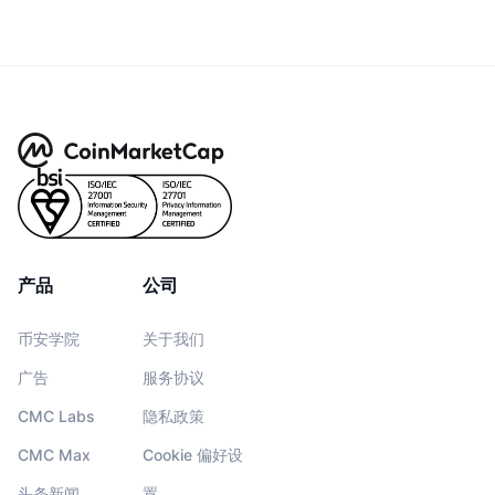
产品
公司
币安学院
关于我们
广告
服务协议
CMC Labs
隐私政策
CMC Max
Cookie 偏好设
头条新闻
置