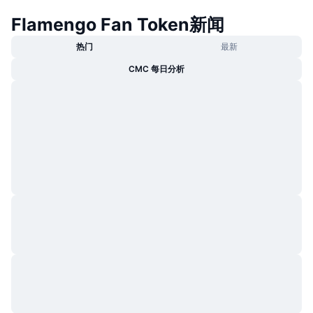
Flamengo Fan Token新闻
热门
最新
CMC 每日分析