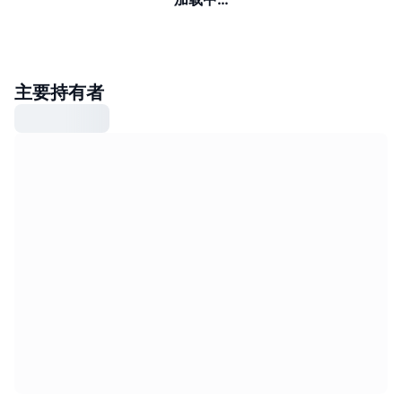
主要持有者