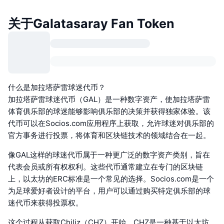
关于Galatasaray Fan Token
什么是加拉塔萨雷球迷代币？
加拉塔萨雷球迷代币（GAL）是一种数字资产，使加拉塔萨雷
体育俱乐部的球迷能够影响俱乐部的决策并获得独家体验。该
代币可以在Socios.com应用程序上获取，允许球迷对俱乐部的
官方事务进行投票，将体育和区块链技术的领域结合在一起。
像GAL这样的球迷代币属于一种更广泛的数字资产类别，旨在
代表会员或所有权权利。这些代币通常建立在专门的区块链
上，以太坊的ERC标准是一个常见的选择。Socios.com是一个
为足球爱好者设计的平台，用户可以通过购买特定俱乐部的球
迷代币来获得投票权。
这个过程从获取Chiliz（CHZ）开始，CHZ是一种基于以太坊