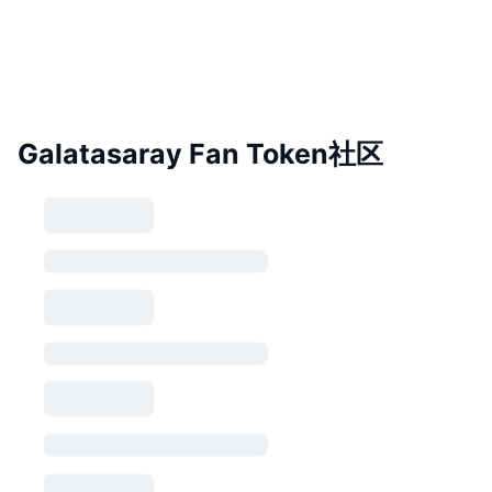
Galatasaray Fan Token社区