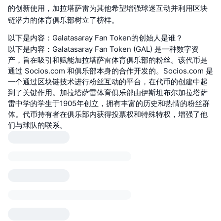
的创新使用，加拉塔萨雷为其他希望增强球迷互动并利用区块
链潜力的体育俱乐部树立了榜样。
以下是内容：Galatasaray Fan Token的创始人是谁？
以下是内容：Galatasaray Fan Token (GAL) 是一种数字资
产，旨在吸引和赋能加拉塔萨雷体育俱乐部的粉丝。该代币是
通过 Socios.com 和俱乐部本身的合作开发的。Socios.com 是
一个通过区块链技术进行粉丝互动的平台，在代币的创建中起
到了关键作用。加拉塔萨雷体育俱乐部由伊斯坦布尔加拉塔萨
雷中学的学生于1905年创立，拥有丰富的历史和热情的粉丝群
体。代币持有者在俱乐部内获得投票权和特殊特权，增强了他
们与球队的联系。