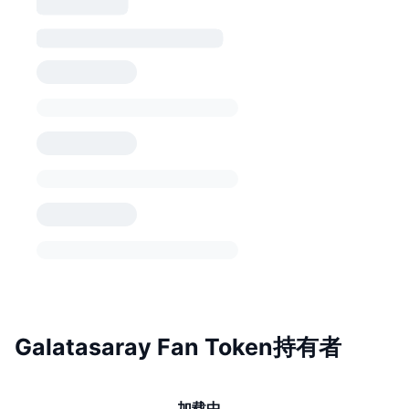
Galatasaray Fan Token持有者
加载中…