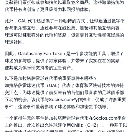
会获得门票折扣或参加抽奖以赢取签名商品。这些激励措施为
代币持有者创造了更具吸引力和回报的体验。
此外，GAL 代币还提供了一种独特的方式，让球迷通过数字平
台与俱乐部互动。通过参与在线投票、测验和其他互动内容，
球迷可以赚取额外的代币和奖励，促进更具互动性和沉浸感的
球迷社区。
因此，Galatasaray Fan Token 是一个多功能的工具，增强了
球迷的参与感，提供了独家体验，并带来了实实在在的奖励，
使其成为俱乐部支持者的宝贵资产。
以下是加拉塔萨雷球迷代币的重要事件有哪些？
加拉塔萨雷球迷代币（GAL）代表了体育和区块链技术的独特
交汇点，为球迷提供了前所未有的与他们最喜欢的足球俱乐部
互动的机会。该代币与Socios.com合作推出，促成了许多重要
事件，这些事件显著影响了球迷体验和加密货币领域。
一个值得注意的事件是加拉塔萨雷球迷代币在Socios.com平台
上的推出。此次推出允许球迷使用Chiliz（CHZ），一种基于以