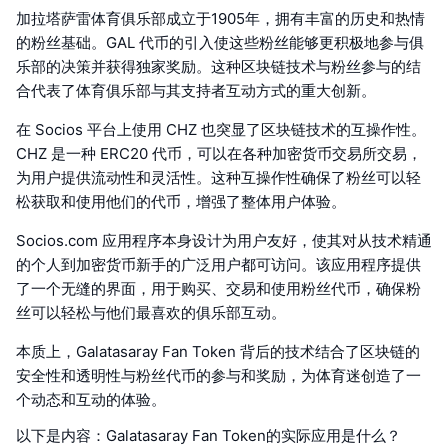
加拉塔萨雷体育俱乐部成立于1905年，拥有丰富的历史和热情
的粉丝基础。GAL 代币的引入使这些粉丝能够更积极地参与俱
乐部的决策并获得独家奖励。这种区块链技术与粉丝参与的结
合代表了体育俱乐部与其支持者互动方式的重大创新。
在 Socios 平台上使用 CHZ 也突显了区块链技术的互操作性。
CHZ 是一种 ERC20 代币，可以在各种加密货币交易所交易，
为用户提供流动性和灵活性。这种互操作性确保了粉丝可以轻
松获取和使用他们的代币，增强了整体用户体验。
Socios.com 应用程序本身设计为用户友好，使其对从技术精通
的个人到加密货币新手的广泛用户都可访问。该应用程序提供
了一个无缝的界面，用于购买、交易和使用粉丝代币，确保粉
丝可以轻松与他们最喜欢的俱乐部互动。
本质上，Galatasaray Fan Token 背后的技术结合了区块链的
安全性和透明性与粉丝代币的参与和奖励，为体育迷创造了一
个动态和互动的体验。
以下是内容：Galatasaray Fan Token的实际应用是什么？