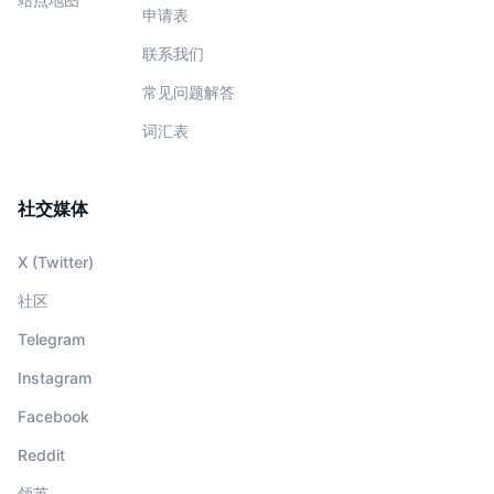
申请表
联系我们
常见问题解答
词汇表
社交媒体
X (Twitter)
社区
Telegram
Instagram
Facebook
Reddit
领英