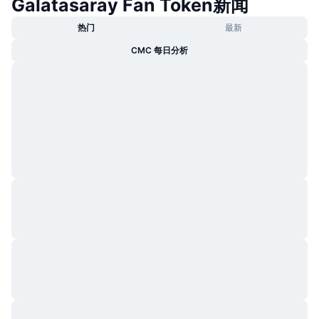
Galatasaray Fan Token新闻
热门
最新
CMC 每日分析