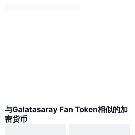
与Galatasaray Fan Token相似的加
密货币