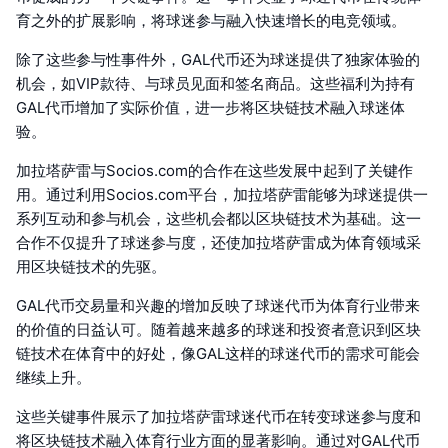
育之外的扩展影响，将球迷参与融入快速增长的电竞领域。
除了这些参与性事件外，GAL代币还为球迷提供了独家体验的
机会，如VIP款待、与球员见面和签名商品。这些福利为持有
GAL代币增加了实际价值，进一步将区块链技术融入球迷体
验。
加拉塔萨雷与Socios.com的合作在这些发展中起到了关键作
用。通过利用Socios.com平台，加拉塔萨雷能够为球迷提供一
系列互动和参与机会，这些机会都以区块链技术为基础。这一
合作不仅提升了球迷参与度，还使加拉塔萨雷成为体育领域采
用区块链技术的先驱。
GAL代币交易量和兴趣的增加反映了球迷代币为体育行业带来
的价值的日益认可。随着越来越多的球迷和投资者意识到区块
链技术在体育中的好处，像GAL这样的球迷代币的需求可能会
继续上升。
这些关键事件展示了加拉塔萨雷球迷代币在转变球迷参与度和
将区块链技术融入体育行业方面的显著影响。通过对GAL代币