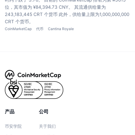
位，其市值为 ¥84,394.73 CNY。
其流通供给量为
243,183,445 CRT 个货币
此外，供给量上限为1,000,000,000
CRT 个货币。
CoinMarketCap
代币
Cantina Royale
产品
公司
币安学院
关于我们