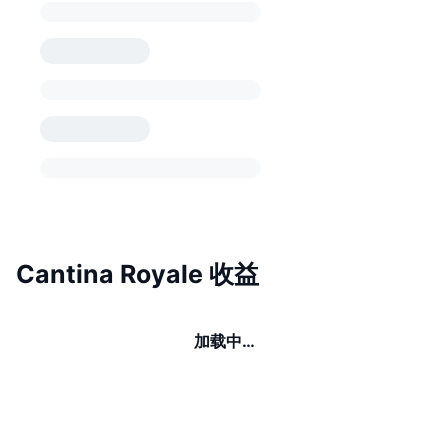
Cantina Royale 收益
加载中…