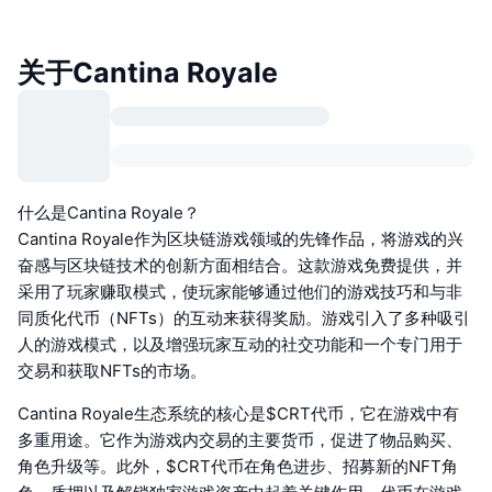
关于Cantina Royale
什么是Cantina Royale？
Cantina Royale作为区块链游戏领域的先锋作品，将游戏的兴
奋感与区块链技术的创新方面相结合。这款游戏免费提供，并
采用了玩家赚取模式，使玩家能够通过他们的游戏技巧和与非
同质化代币（NFTs）的互动来获得奖励。游戏引入了多种吸引
人的游戏模式，以及增强玩家互动的社交功能和一个专门用于
交易和获取NFTs的市场。
Cantina Royale生态系统的核心是$CRT代币，它在游戏中有
多重用途。它作为游戏内交易的主要货币，促进了物品购买、
角色升级等。此外，$CRT代币在角色进步、招募新的NFT角