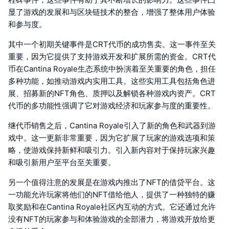
显了游戏的发展和与区块链技术的整合，增强了整体用户体验
和参与度。
其中一个初期关键事件是CRT代币的成功售卖。这一事件至关
重要，因为它提供了支持游戏开发和扩展所需的资金。CRT代
币在Cantina Royale生态系统中扮演着至关重要的角色，担任
多种功能，如推动游戏内实用工具。这些实用工具包括角色进
展、招募新的NFT角色、质押以及解锁各种游戏内资产。CRT
代币的多功能性强调了它对游戏经济和玩家参与度的重要性。
继代币销售之后，Cantina Royale引入了新的角色和武器到游
戏中。这一更新非常重要，因为它扩展了玩家的游戏选项和策
略，使游戏保持新鲜和吸引力。引入新内容对于保持玩家兴趣
和吸引新用户至平台至关重要。
另一个值得注意的发展是在游戏内推出了NFT的借贷平台。这
一功能允许玩家将他们的NFT借给他人，提供了一种独特的赚
取奖励和在Cantina Royale社区内互动的方式。它还通过允许
没有NFT的玩家参与和体验游戏的全部潜力，将游戏开放给更