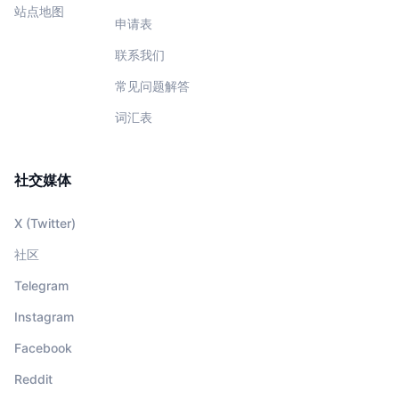
站点地图
申请表
联系我们
常见问题解答
词汇表
社交媒体
X (Twitter)
社区
Telegram
Instagram
Facebook
Reddit