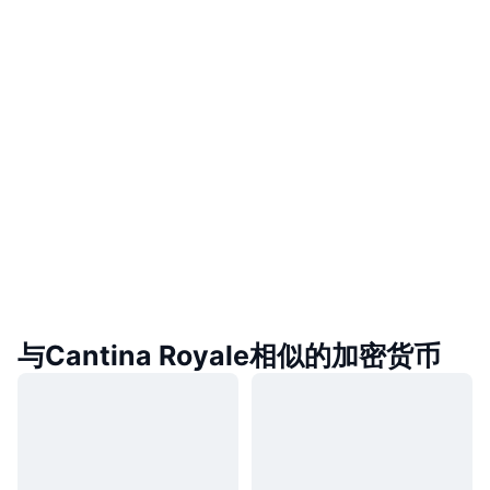
与Cantina Royale相似的加密货币