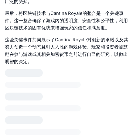
广泛的受众。
最后，将区块链技术与Cantina Royale的整合是一个关键事
件。这一整合确保了游戏内的透明度、安全性和公平性，利用
区块链技术的固有优势来增强玩家的信任和满意度。
这些关键事件共同展示了Cantina Royale对创新的承诺以及其
努力创造一个动态且引人入胜的游戏体验。玩家和投资者被鼓
励在参与游戏或其相关加密货币之前进行自己的研究，以做出
明智的决定。