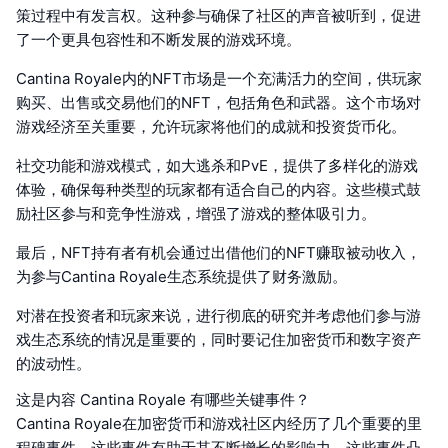
策过程中有发言权。这种参与确保了社区的声音被听到，促进
了一个更具包容性和不断发展的游戏环境。
Cantina Royale内的NFT市场是一个充满活力的空间，供玩家
购买、出售或交易他们的NFT，包括角色和武器。这个市场对
游戏经济至关重要，允许玩家将他们的成就和投资货币化。
社交功能和游戏模式，如大逃杀和PvE，提供了多样化的游戏
体验，确保每种类型的玩家都有适合自己的内容。这些模式鼓
励社区参与和竞争性游戏，增强了游戏的整体吸引力。
最后，NFT持有者有机会通过出借他们的NFT赚取被动收入，
为参与Cantina Royale生态系统提供了财务激励。
对潜在投资者和玩家来说，进行彻底的研究并考虑他们参与游
戏生态系统的情况是重要的，同时要记住加密货币和数字资产
的波动性。
这是内容 Cantina Royale 有哪些关键事件？
Cantina Royale在加密货币和游戏社区内经历了几个重要的里
程碑事件，这些事件有助于其不断增长的影响力。这些事件凸