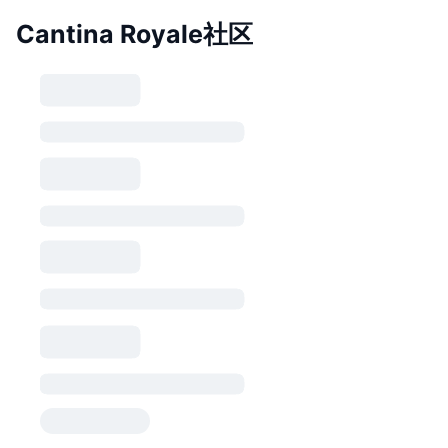
Cantina Royale社区