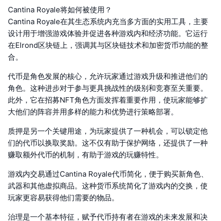
Cantina Royale将如何被使用？
Cantina Royale在其生态系统内充当多方面的实用工具，主要
设计用于增强游戏体验并促进各种游戏内和经济功能。它运行
在Elrond区块链上，强调其与区块链技术和加密货币功能的整
合。
代币是角色发展的核心，允许玩家通过游戏升级和推进他们的
角色。这种进步对于参与更具挑战性的级别和竞赛至关重要。
此外，它在招募NFT角色方面发挥着重要作用，使玩家能够扩
大他们的阵容并用多样的能力和优势进行策略部署。
质押是另一个关键用途，为玩家提供了一种机会，可以锁定他
们的代币以换取奖励。这不仅有助于保护网络，还提供了一种
赚取额外代币的机制，有助于游戏的玩赚特性。
游戏内交易通过Cantina Royale代币简化，便于购买新角色、
武器和其他虚拟商品。这种货币系统简化了游戏内的交换，使
玩家更容易获得他们需要的物品。
治理是一个基本特征，赋予代币持有者在游戏的未来发展和决