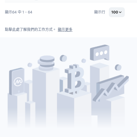
顯示64 中 1 - 64
顯示行
100
點擊此處了解我們的工作方式。
顯示更多