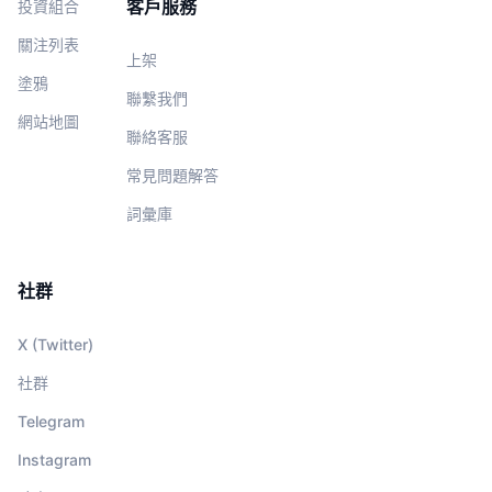
客戶服務
投資組合
關注列表
上架
塗鴉
聯繫我們
網站地圖
聯絡客服
常見問題解答
詞彙庫
社群
X (Twitter)
社群
Telegram
Instagram