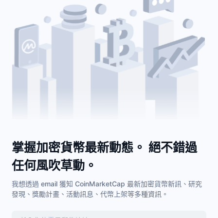
掌握加密貨幣最新動態。 絕不錯過
任何風吹草動。
我想透過 email 獲知 CoinMarketCap 最新加密貨幣新訊、研究
發現、獎勵計畫、活動訊息、代幣上架等多種資訊。