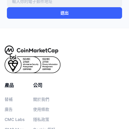
送出
產品
公司
替補
關於我們
廣告
使用條款
CMC Labs
隱私政策