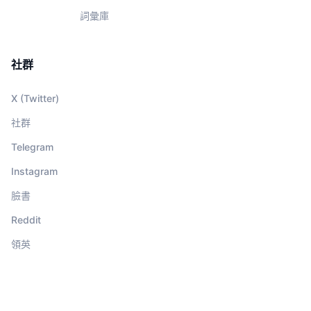
詞彙庫
社群
X (Twitter)
社群
Telegram
Instagram
臉書
Reddit
領英