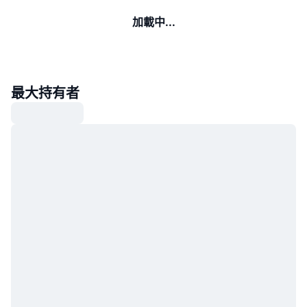
加載中...
最大持有者