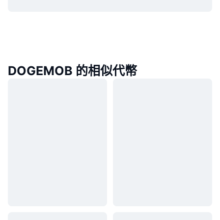
DOGEMOB 的相似代幣