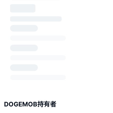
DOGEMOB持有者