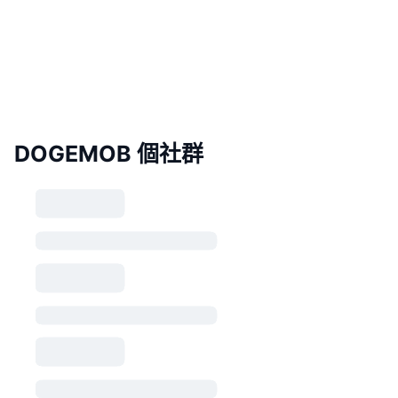
DOGEMOB 個社群