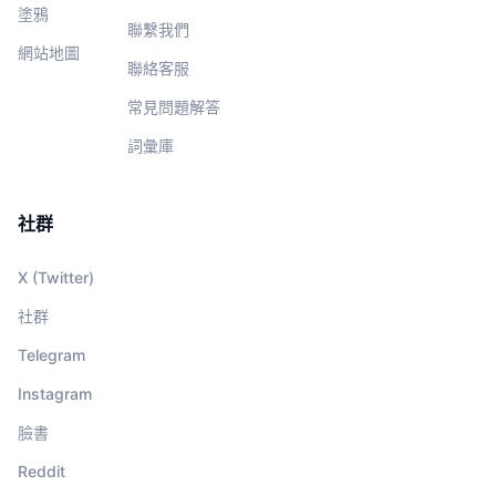
塗鴉
聯繫我們
網站地圖
聯絡客服
常見問題解答
詞彙庫
社群
X (Twitter)
社群
Telegram
Instagram
臉書
Reddit