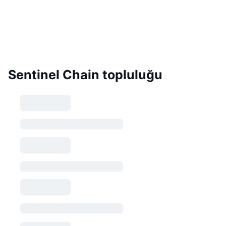
Sentinel Chain topluluğu