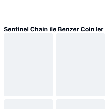
Sentinel Chain ile Benzer Coin'ler