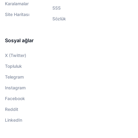
Karalamalar
SSS
Site Haritası
Sözlük
Sosyal ağlar
X (Twitter)
Topluluk
Telegram
Instagram
Facebook
Reddit
LinkedIn