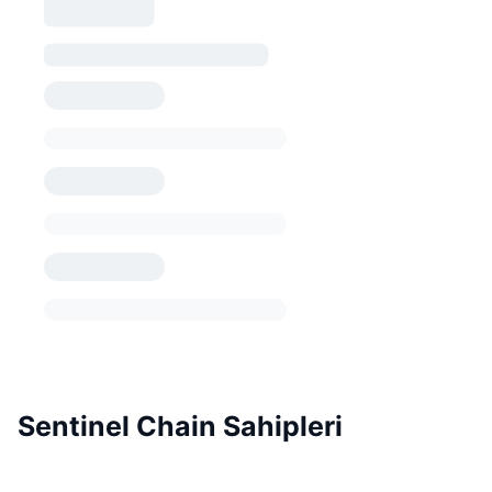
Sentinel Chain Sahipleri