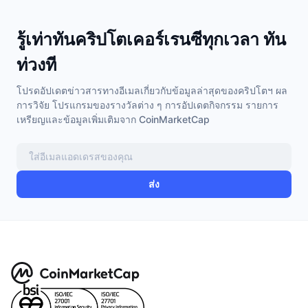
รู้เท่าทันคริปโตเคอร์เรนซีทุกเวลา ทัน
ท่วงที
โปรดอัปเดตข่าวสารทางอีเมลเกี่ยวกับข้อมูลล่าสุดของคริปโตฯ ผล
การวิจัย โปรแกรมของรางวัลต่าง ๆ การอัปเดตกิจกรรม รายการ
เหรียญและข้อมูลเพิ่มเติมจาก CoinMarketCap
ส่ง