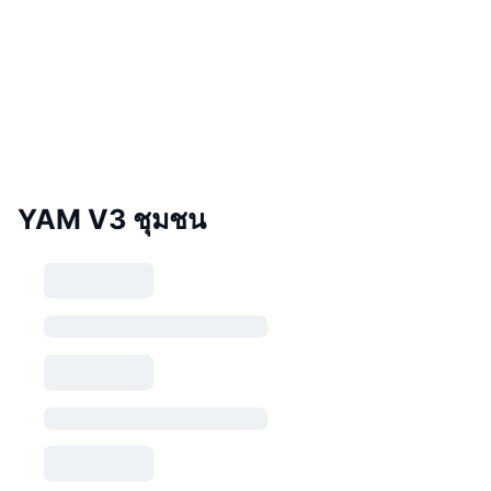
YAM V3 ชุมชน