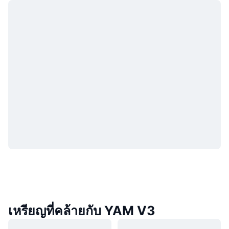
เหรียญที่คล้ายกับ YAM V3