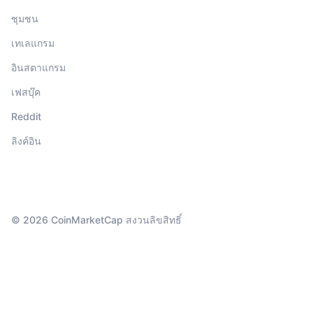
ชุมชน
เทเลแกรม
อินสตาแกรม
เฟสบุ๊ค
Reddit
ลิงค์อิน
© 2026 CoinMarketCap สงวนลิขสิทธิ์