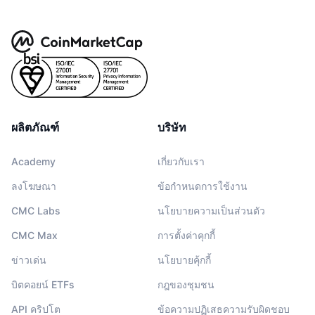
ผลิตภัณฑ์
บริษัท
Academy
เกี่ยวกับเรา
ลงโฆษณา
ข้อกำหนดการใช้งาน
CMC Labs
นโยบายความเป็นส่วนตัว
CMC Max
การตั้งค่าคุกกี้
ข่าวเด่น
นโยบายคุ้กกี้
บิตคอยน์ ETFs
กฎของชุมชน
API คริปโต
ข้อความปฏิเสธความรับผิดชอบ