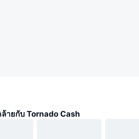
่คล้ายกับ Tornado Cash