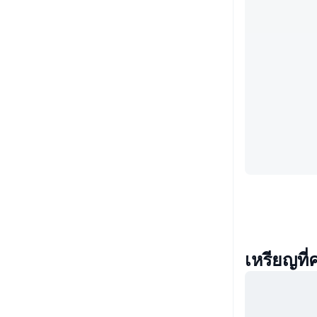
เหรียญที