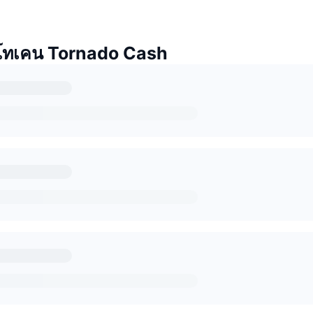
โทเคน Tornado Cash