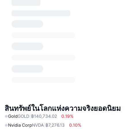
สินทรัพย์ในโลกแห่งความจริงยอดนิยม
Gold
GOLD
฿140,734.02
0.19%
Nvidia Corp
NVDA
฿7,276.13
0.10%