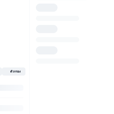
ตัวกรอง