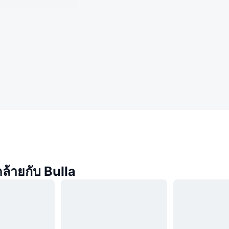
คล้ายกับ Bulla