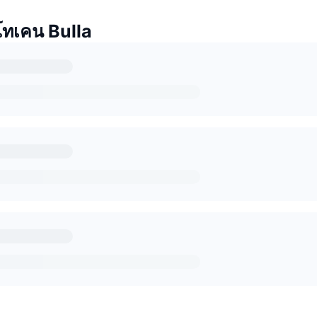
โทเคน Bulla