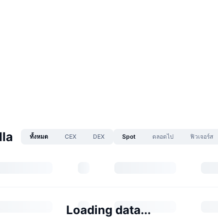
lla
ทั้งหมด
CEX
DEX
Spot
ตลอดไป
ฟิวเจอร์ส
Loading data...