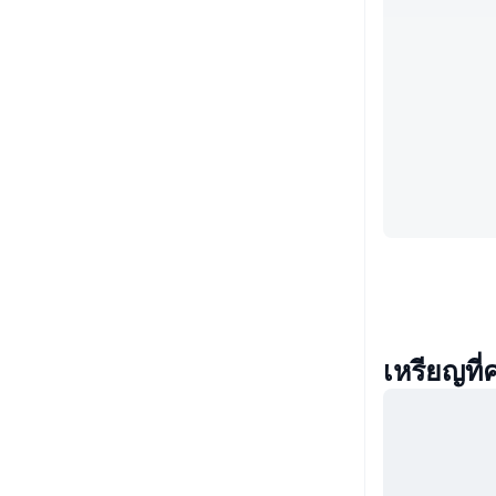
เหรียญที่