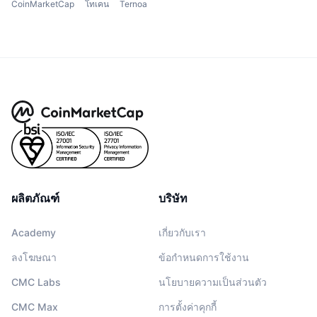
CoinMarketCap
โทเคน
Ternoa
ผลิตภัณฑ์
บริษัท
Academy
เกี่ยวกับเรา
ลงโฆษณา
ข้อกำหนดการใช้งาน
CMC Labs
นโยบายความเป็นส่วนตัว
CMC Max
การตั้งค่าคุกกี้