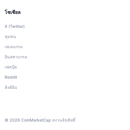
โซเชียล
X (Twitter)
ชุมชน
เทเลแกรม
อินสตาแกรม
เฟสบุ๊ค
Reddit
ลิงค์อิน
© 2026 CoinMarketCap สงวนลิขสิทธิ์