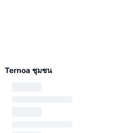
Ternoa ชุมชน