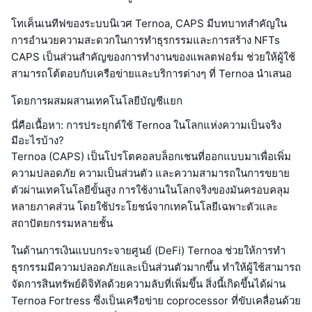
โทเค็นเนทีฟของระบบนิเวศ Ternoa, CAPS มีบทบาทสำคัญใน
การอำนวยความสะดวกในการทำธุรกรรมและการสร้าง NFTs
CAPS เป็นส่วนสำคัญของการทำงานของแพลตฟอร์ม ช่วยให้ผู้ใช้
สามารถโต้ตอบกับเครือข่ายและบริการต่างๆ ที่ Ternoa นำเสนอ
โดยการผสมผสานเทคโนโลยีบัญชีแยก
นี่คือเนื้อหา: การประยุกต์ใช้ Ternoa ในโลกแห่งความเป็นจริง
มีอะไรบ้าง?
Ternoa (CAPS) เป็นโปรโตคอลบล็อกเชนที่ออกแบบมาเพื่อเพิ่ม
ความปลอดภัย ความเป็นส่วนตัว และความสามารถในการขยาย
ตัวผ่านเทคโนโลยีขั้นสูง การใช้งานในโลกจริงของมันครอบคลุม
หลายภาคส่วน โดยใช้ประโยชน์จากเทคโนโลยีเฉพาะตัวและ
สถาปัตยกรรมหลายชั้น
ในด้านการเงินแบบกระจายศูนย์ (DeFi) Ternoa ช่วยให้การทำ
ธุรกรรมมีความปลอดภัยและเป็นส่วนตัวมากขึ้น ทำให้ผู้ใช้สามารถ
จัดการสินทรัพย์ดิจิทัลด้วยความลับที่เพิ่มขึ้น สิ่งนี้เกิดขึ้นได้ผ่าน
Ternoa Fortress ซึ่งเป็นเครือข่าย coprocessor ที่ขับเคลื่อนด้วย