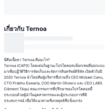
เกี่ยวกับ Ternoa
นี่คือเนื้อหา Ternoa คืออะไร?
Ternoa (CAPS) โดดเด่นในฐานะโปรโตคอลบล็อกเชนที่ออกแบบ
มาเพื่อปฏิวัติวิธีการจัดเก็บและจัดการสินทรัพย์ดิจิทัล เปิดตัวในปี
2020 Ternoa นำโดยทีมผู้บริหารซึ่งรวมถึง CEO Mickael Canu,
CTO Prabhu Eswarla, COO Martin Oliviero และ CEO LABS
Clément Téqui คณะกรรมการที่ปรึกษาของโปรโตคอลนี้
ประกอบด้วยผู้นำในอุตสาหกรรมและผู้ประกอบการที่มี
ประสบการณ์ เพื่อให้แนวทางเชิงกลยุทธ์ที่แข็งแกร่ง