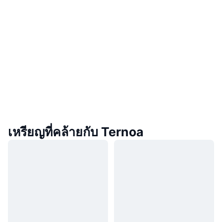
เหรียญที่คล้ายกับ Ternoa