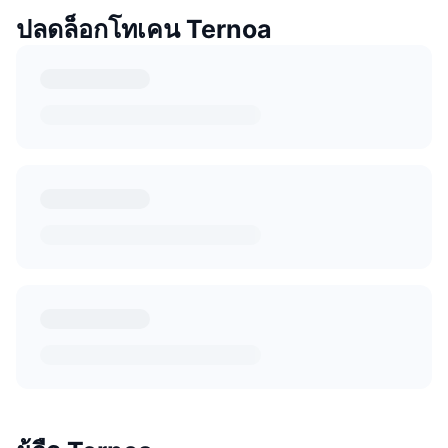
ปลดล็อกโทเคน Ternoa