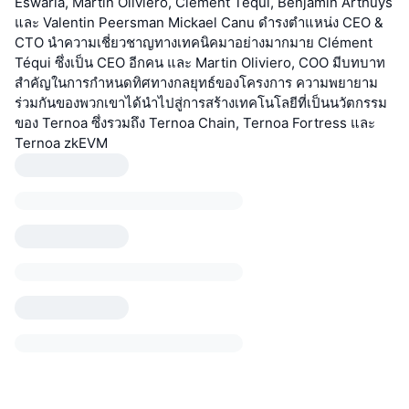
Eswarla, Martin Oliviero, Clément Téqui, Benjamin Arthuys
และ Valentin Peersman Mickael Canu ดำรงตำแหน่ง CEO &
CTO นำความเชี่ยวชาญทางเทคนิคมาอย่างมากมาย Clément
Téqui ซึ่งเป็น CEO อีกคน และ Martin Oliviero, COO มีบทบาท
สำคัญในการกำหนดทิศทางกลยุทธ์ของโครงการ ความพยายาม
ร่วมกันของพวกเขาได้นำไปสู่การสร้างเทคโนโลยีที่เป็นนวัตกรรม
ของ Ternoa ซึ่งรวมถึง Ternoa Chain, Ternoa Fortress และ
Ternoa zkEVM