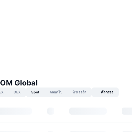
OM Global
EX
DEX
Spot
ตลอดไป
ฟิวเจอร์ส
ตัวกรอง