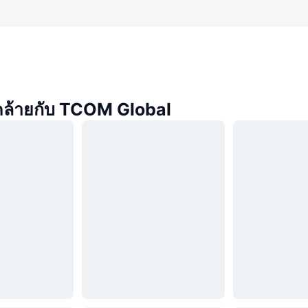
่คล้ายกับ TCOM Global