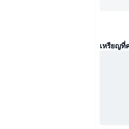
เหรียญที