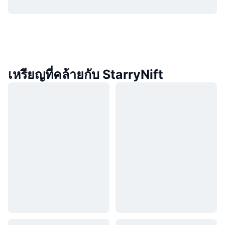
เหรียญที่คล้ายกับ StarryNift