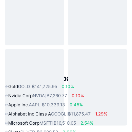
สินทรัพย์ในโลกแห่งความจริงยอดนิยม
Gold
GOLD
฿141,725.95
0.10%
Nvidia Corp
NVDA
฿7,260.77
0.10%
Apple Inc.
AAPL
฿10,339.13
0.45%
Alphabet Inc Class A
GOOGL
฿11,875.47
1.29%
Microsoft Corp
MSFT
฿16,510.05
2.54%