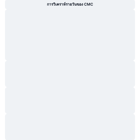
การวิเคราห์รายวันของ CMC