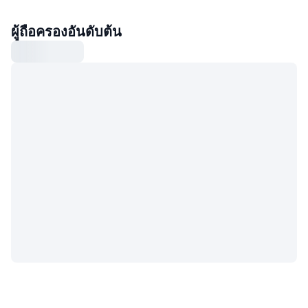
ผู้ถือครองอันดับต้น