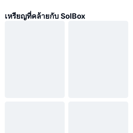
เหรียญที่คล้ายกับ SolBox