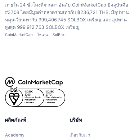
ภายใน 24 ชั่วโมงที่ผ่านมา
อันดับ CoinMarketCap ปัจจุบันคือ
#3708 โดยมีมูลค่าตลาดรวมเท่ากับ ฿236,721 THB.
มีอุปทาน
หมุนเวียนเท่ากับ 999,406,745 SOLBOX เหรียญ
และ อุปทาน
สูงสุด 999,912,763 SOLBOX เหรียญ.
CoinMarketCap
โทเคน
SolBox
ผลิตภัณฑ์
บริษัท
Academy
เกี่ยวกับเรา