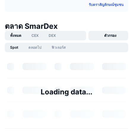
รับตราสัญลักษณ์ชุมชน
ตลาด SmarDex
ทั้งหมด
CEX
DEX
ตัวกรอง
Spot
ตลอดไป
ฟิวเจอร์ส
Loading data...