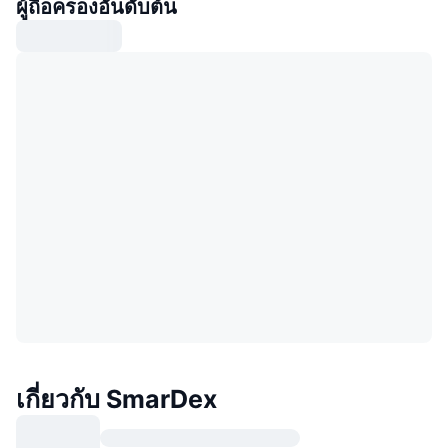
ผู้ถือครองอันดับต้น
เกี่ยวกับ SmarDex