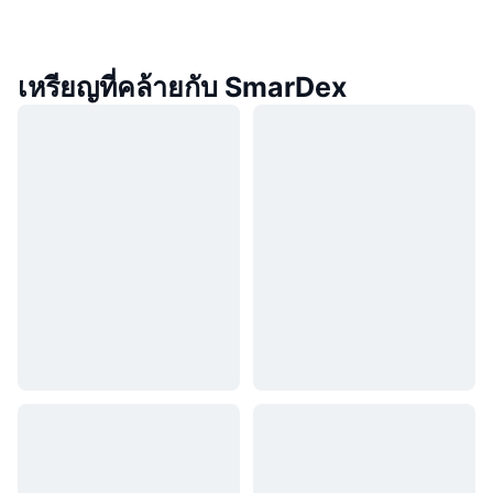
เหรียญที่คล้ายกับ SmarDex