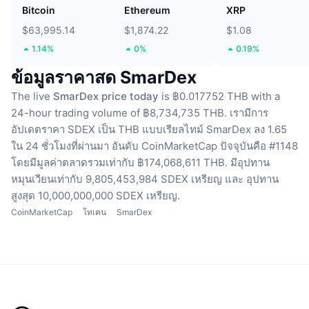
Bitcoin
Ethereum
XRP
$63,995.14
$1,874.22
$1.08
1.14%
0%
0.19%
ข้อมูลราคาสด SmarDex
The live
SmarDex price today
is ฿0.017752 THB with a
24-hour trading volume of ฿8,734,735 THB.
เรามีการ
อัปเดตราคา SDEX เป็น THB แบบเรียลไทม์
SmarDex ลง 1.65
ใน 24 ชั่วโมงที่ผ่านมา
อันดับ CoinMarketCap ปัจจุบันคือ #1148
โดยมีมูลค่าตลาดรวมเท่ากับ ฿174,068,611 THB.
มีอุปทาน
หมุนเวียนเท่ากับ 9,805,453,984 SDEX เหรียญ
และ อุปทาน
สูงสุด 10,000,000,000 SDEX เหรียญ.
CoinMarketCap
โทเคน
SmarDex