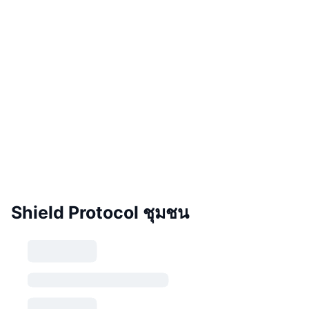
Shield Protocol ชุมชน