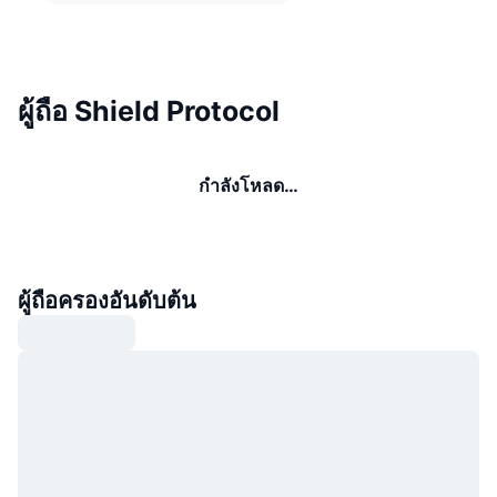
ผู้ถือ Shield Protocol
กำลังโหลด…
ผู้ถือครองอันดับต้น