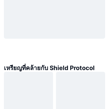
เหรียญที่คล้ายกับ Shield Protocol