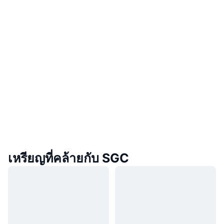
เหรียญที่คล้ายกับ SGC