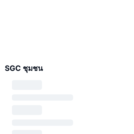
SGC ชุมชน