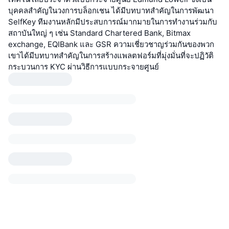
บุคคลสำคัญในวงการบล็อกเชน ได้มีบทบาทสำคัญในการพัฒนา
SelfKey ทีมงานหลักมีประสบการณ์มากมายในการทำงานร่วมกับ
สถาบันใหญ่ ๆ เช่น Standard Chartered Bank, Bitmax
exchange, EQIBank และ GSR ความเชี่ยวชาญร่วมกันของพวก
เขาได้มีบทบาทสำคัญในการสร้างแพลตฟอร์มที่มุ่งมั่นที่จะปฏิวัติ
กระบวนการ KYC ผ่านวิธีการแบบกระจายศูนย์