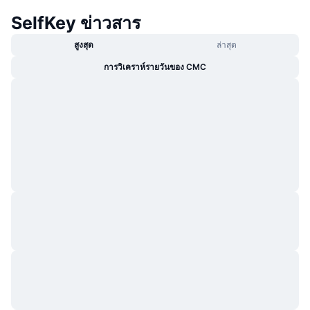
SelfKey ข่าวสาร
สูงสุด
ล่าสุด
การวิเคราห์รายวันของ CMC