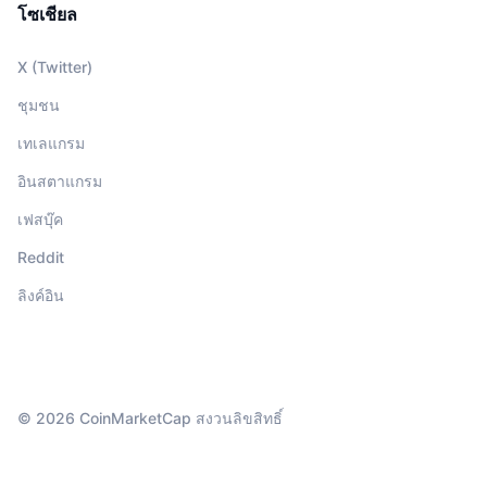
โซเชียล
X (Twitter)
ชุมชน
เทเลแกรม
อินสตาแกรม
เฟสบุ๊ค
Reddit
ลิงค์อิน
© 2026 CoinMarketCap สงวนลิขสิทธิ์