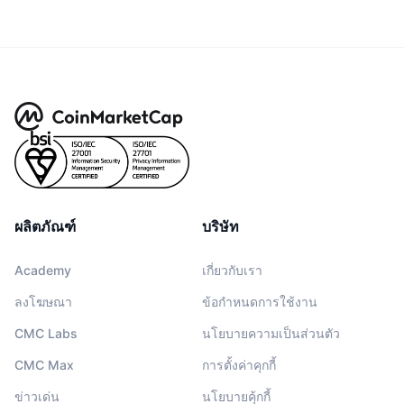
ผลิตภัณฑ์
บริษัท
Academy
เกี่ยวกับเรา
ลงโฆษณา
ข้อกำหนดการใช้งาน
CMC Labs
นโยบายความเป็นส่วนตัว
CMC Max
การตั้งค่าคุกกี้
ข่าวเด่น
นโยบายคุ้กกี้