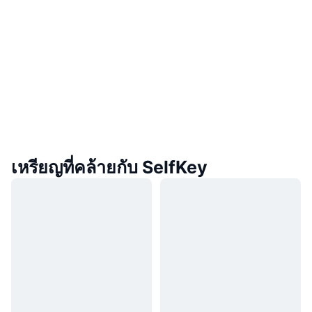
เหรียญที่คล้ายกับ SelfKey