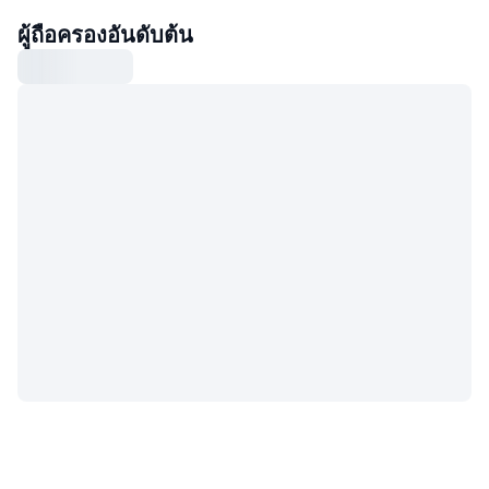
ผู้ถือครองอันดับต้น