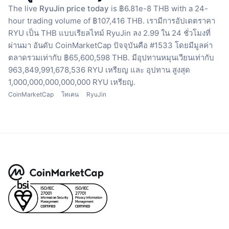
The live
RyuJin price today
is ฿6.81e-8 THB with a 24-
hour trading volume of ฿107,416 THB.
เรามีการอัปเดตราคา
RYU เป็น THB แบบเรียลไทม์
RyuJin ลง 2.99 ใน 24 ชั่วโมงที่
ผ่านมา
อันดับ CoinMarketCap ปัจจุบันคือ #1533 โดยมีมูลค่า
ตลาดรวมเท่ากับ ฿65,600,598 THB.
มีอุปทานหมุนเวียนเท่ากับ
963,849,991,678,536 RYU เหรียญ
และ อุปทาน สูงสุด
1,000,000,000,000,000 RYU เหรียญ.
CoinMarketCap
โทเคน
RyuJin