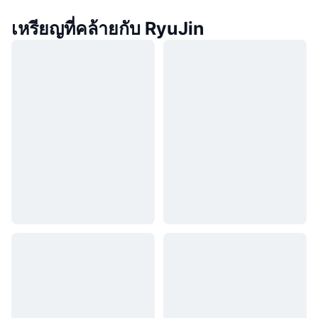
เหรียญที่คล้ายกับ RyuJin