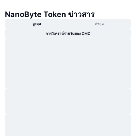
NanoByte Token ข่าวสาร
สูงสุด
ล่าสุด
การวิเคราห์รายวันของ CMC