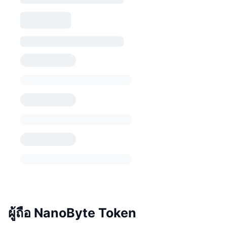
ผู้ถือ NanoByte Token