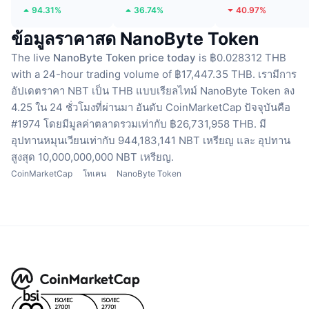
94.31%
36.74%
40.97%
ข้อมูลราคาสด NanoByte Token
The live
NanoByte Token price today
is ฿0.028312 THB
with a 24-hour trading volume of ฿17,447.35 THB.
เรามีการ
อัปเดตราคา NBT เป็น THB แบบเรียลไทม์
NanoByte Token ลง
4.25 ใน 24 ชั่วโมงที่ผ่านมา
อันดับ CoinMarketCap ปัจจุบันคือ
#1974 โดยมีมูลค่าตลาดรวมเท่ากับ ฿26,731,958 THB.
มี
อุปทานหมุนเวียนเท่ากับ 944,183,141 NBT เหรียญ
และ อุปทาน
สูงสุด 10,000,000,000 NBT เหรียญ.
CoinMarketCap
โทเคน
NanoByte Token