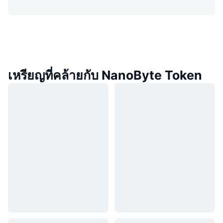
เหรียญที่คล้ายกับ NanoByte Token