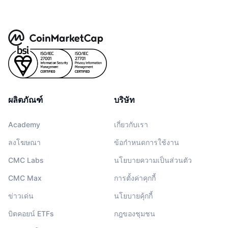
ผลิตภัณฑ์
บริษัท
Academy
เกี่ยวกับเรา
ลงโฆษณา
ข้อกำหนดการใช้งาน
CMC Labs
นโยบายความเป็นส่วนตัว
CMC Max
การตั้งค่าคุกกี้
ข่าวเด่น
นโยบายคุ้กกี้
บิตคอยน์ ETFs
กฎของชุมชน