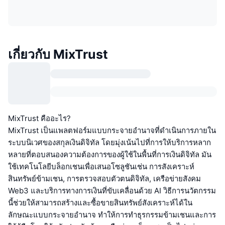
เกี่ยวกับ MixTrust
MixTrust คืออะไร?
MixTrust เป็นแพลตฟอร์มแบบกระจายอำนาจที่ดำเนินการภายใน
ระบบนิเวศของสกุลเงินดิจิทัล โดยมุ่งเน้นไปที่การให้บริการหลาก
หลายที่ตอบสนองความต้องการของผู้ใช้ในพื้นที่การเงินดิจิทัล มัน
ใช้เทคโนโลยีบล็อกเชนเพื่อเสนอโซลูชันเช่น การสังเคราะห์
สินทรัพย์ข้ามเชน, การตรวจสอบตัวตนดิจิทัล, เครือข่ายสังคม
Web3 และบริการทางการเงินที่ขับเคลื่อนด้วย AI วิธีการนวัตกรรม
นี้ช่วยให้สามารถสร้างและซื้อขายสินทรัพย์สังเคราะห์ได้ใน
ลักษณะแบบกระจายอำนาจ ทำให้การทำธุรกรรมข้ามเชนและการ