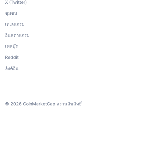
X (Twitter)
ชุมชน
เทเลแกรม
อินสตาแกรม
เฟสบุ๊ค
Reddit
ลิงค์อิน
© 2026 CoinMarketCap สงวนลิขสิทธิ์