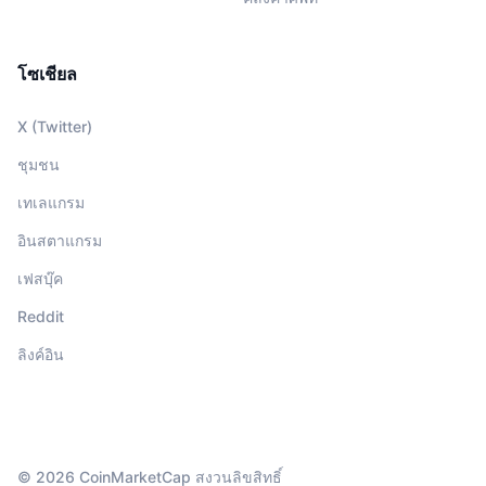
โซเชียล
X (Twitter)
ชุมชน
เทเลแกรม
อินสตาแกรม
เฟสบุ๊ค
Reddit
ลิงค์อิน
© 2026 CoinMarketCap สงวนลิขสิทธิ์