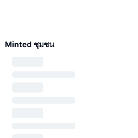
Minted ชุมชน