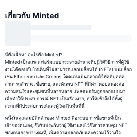
เกี่ยวกับ Minted
นี่คือเนื้อหา อะไรคือ Minted?
Minted เป็นแพลตฟอร์มแบบกระจายอำนาจที่ปฏิวัติวิธีการที่ผู้ใช้
งานโต้ตอบกับโทเค็นที่ไม่สามารถแลกเปลี่ยนได้ (NFTs) บนบล็อก
เชน Ethereum และ Cronos โดดเด่นเป็นตลาดดิจิทัลที่บุคคล
สามารถสำรวจ, ซื้อขาย, และค้นพบ NFT ที่มีค่า, ตอบสนองต่อ
ความสนใจและชุมชนที่หลากหลาย แพลตฟอร์มถูกออกแบบมา
เพื่อทำให้ประสบการณ์ NFT เป็นเรื่องง่าย, ทำให้เข้าถึงได้ทั้งผู้
สะสมที่มีประสบการณ์และผู้ใหม่ในพื้นที่นี้
หนึ่งในคุณสมบัติหลักของ Minted คือระบบการซื้อขายที่เป็น
เจ้าของตนเอง, ซึ่งรับประกันว่าผู้ใช้งานคงไว้ซึ่งการควบคุม NFT
ของตนเองอย่างเต็มที่, เพิ่มความปลอดภัยและความไว้วางใจ