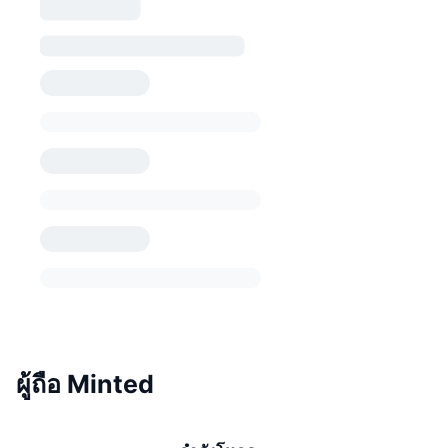
ผู้ถือ Minted