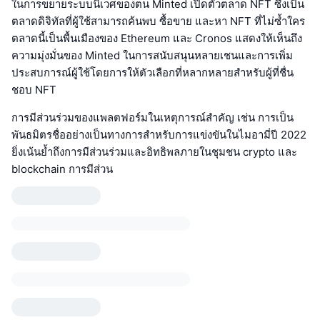
ในการขยายระบบนิเวศของตน Minted เปิดตัวตลาด NFT ซึ่งเป็น
ตลาดดิจิทัลที่ผู้ใช้สามารถค้นพบ ซื้อขาย และหา NFT ที่ไม่ซ้ำใคร
ตลาดนี้เป็นพื้นเมืองของ Ethereum และ Cronos แสดงให้เห็นถึง
ความมุ่งมั่นของ Minted ในการสนับสนุนหลายเชนและการเพิ่ม
ประสบการณ์ผู้ใช้โดยการให้ตัวเลือกที่หลากหลายสำหรับผู้ที่ชื่น
ชอบ NFT
การมีส่วนร่วมของแพลตฟอร์มในเหตุการณ์สำคัญ เช่น การเป็น
พันธมิตรชื่ออย่างเป็นทางการสำหรับการแข่งขันในไมอามี่ปี 2022
ยิ่งเน้นย้ำถึงการมีส่วนร่วมและอิทธิพลภายในชุมชน crypto และ
blockchain การมีส่วน