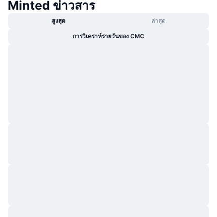
Minted ข่าวสาร
สูงสุด
ล่าสุด
การวิเคราห์รายวันของ CMC