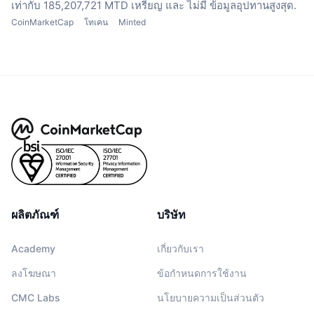
เท่ากับ 185,207,721 MTD เหรียญ
และ ไม่มี ข้อมูลอุปทานสูงสุด.
CoinMarketCap
โทเคน
Minted
ผลิตภัณฑ์
บริษัท
Academy
เกี่ยวกับเรา
ลงโฆษณา
ข้อกำหนดการใช้งาน
CMC Labs
นโยบายความเป็นส่วนตัว