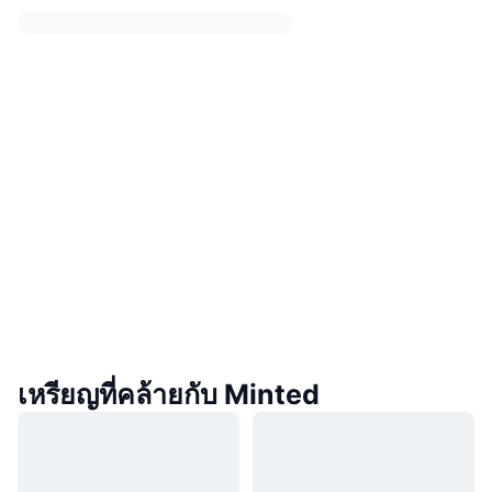
เหรียญที่คล้ายกับ Minted