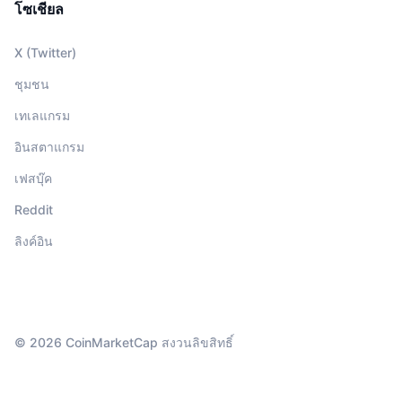
โซเชียล
X (Twitter)
ชุมชน
เทเลแกรม
อินสตาแกรม
เฟสบุ๊ค
Reddit
ลิงค์อิน
© 2026 CoinMarketCap สงวนลิขสิทธิ์