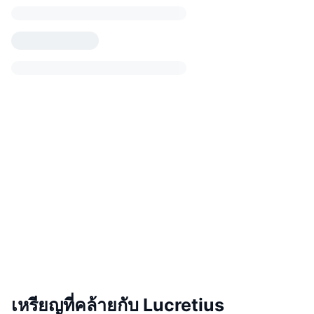
เหรียญที่คล้ายกับ Lucretius