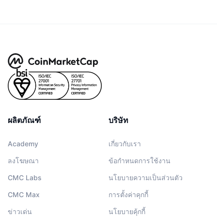
ผลิตภัณฑ์
บริษัท
Academy
เกี่ยวกับเรา
ลงโฆษณา
ข้อกำหนดการใช้งาน
CMC Labs
นโยบายความเป็นส่วนตัว
CMC Max
การตั้งค่าคุกกี้
ข่าวเด่น
นโยบายคุ้กกี้