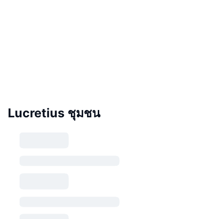
Lucretius ชุมชน