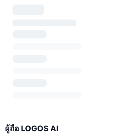
ผู้ถือ LOGOS AI