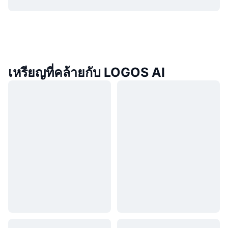
เหรียญที่คล้ายกับ LOGOS AI