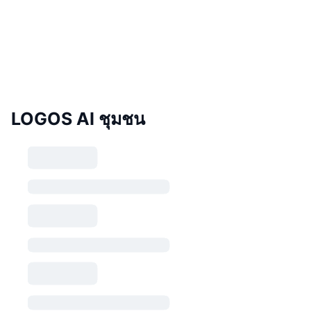
LOGOS AI ชุมชน