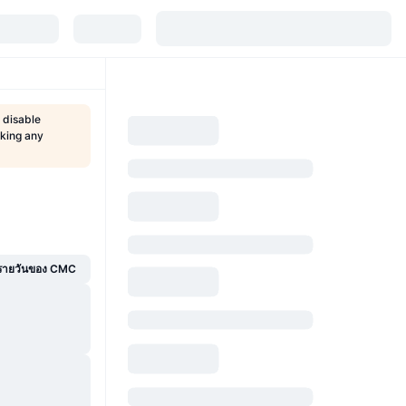
 disable
aking any
์รายวันของ CMC