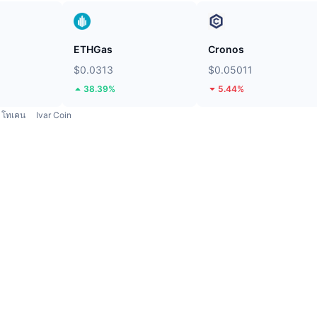
ETHGas
Cronos
$0.0313
$0.05011
38.39%
5.44%
โทเคน
Ivar Coin