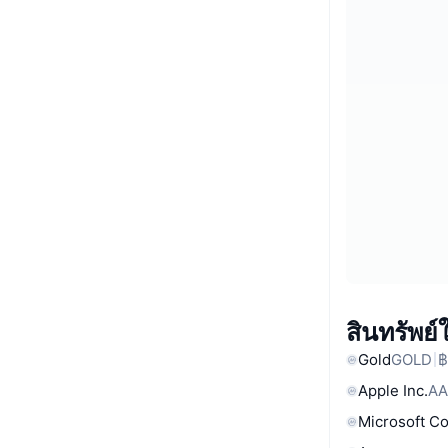
สินทรัพย
Gold
GOLD
฿
Apple Inc.
AA
Microsoft C