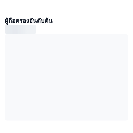
ผู้ถือครองอันดับต้น