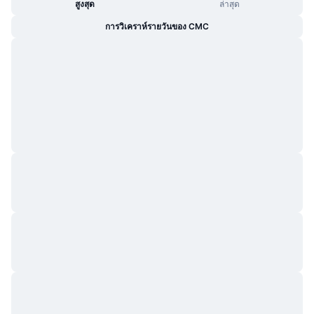
สูงสุด
ล่าสุด
การวิเคราห์รายวันของ CMC