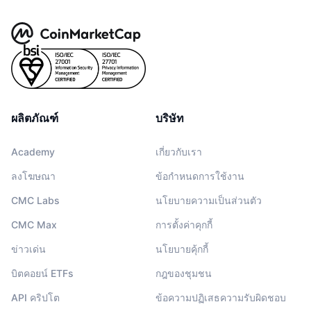
ผลิตภัณฑ์
บริษัท
Academy
เกี่ยวกับเรา
ลงโฆษณา
ข้อกำหนดการใช้งาน
CMC Labs
นโยบายความเป็นส่วนตัว
CMC Max
การตั้งค่าคุกกี้
ข่าวเด่น
นโยบายคุ้กกี้
บิตคอยน์ ETFs
กฎของชุมชน
API คริปโต
ข้อความปฏิเสธความรับผิดชอบ