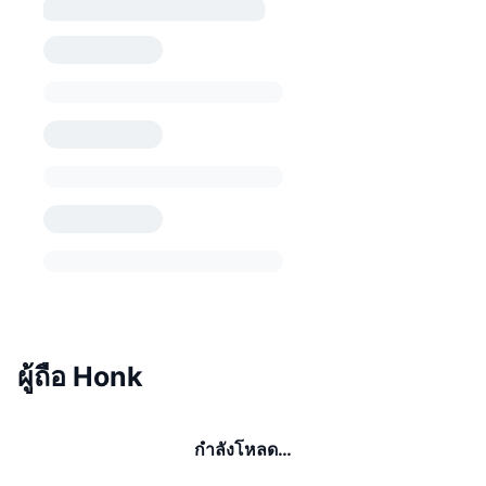
ผู้ถือ Honk
กำลังโหลด…