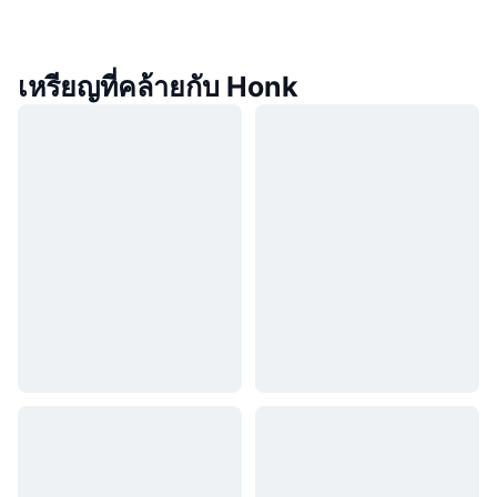
เหรียญที่คล้ายกับ Honk