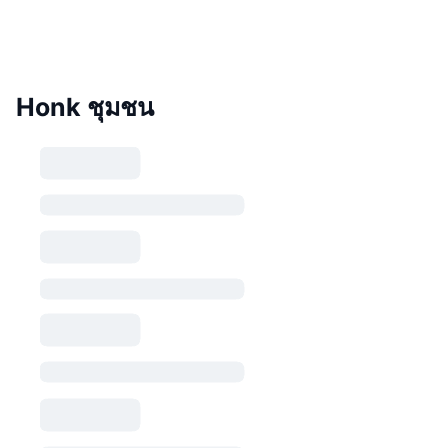
Honk ชุมชน