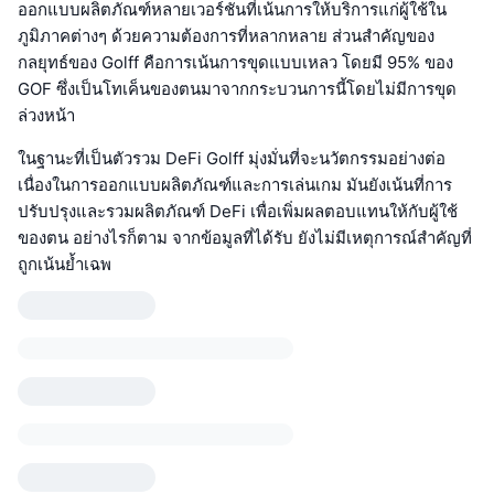
ออกแบบผลิตภัณฑ์หลายเวอร์ชันที่เน้นการให้บริการแก่ผู้ใช้ใน
ภูมิภาคต่างๆ ด้วยความต้องการที่หลากหลาย ส่วนสำคัญของ
กลยุทธ์ของ Golff คือการเน้นการขุดแบบเหลว โดยมี 95% ของ
GOF ซึ่งเป็นโทเค็นของตนมาจากกระบวนการนี้โดยไม่มีการขุด
ล่วงหน้า
ในฐานะที่เป็นตัวรวม DeFi Golff มุ่งมั่นที่จะนวัตกรรมอย่างต่อ
เนื่องในการออกแบบผลิตภัณฑ์และการเล่นเกม มันยังเน้นที่การ
ปรับปรุงและรวมผลิตภัณฑ์ DeFi เพื่อเพิ่มผลตอบแทนให้กับผู้ใช้
ของตน อย่างไรก็ตาม จากข้อมูลที่ได้รับ ยังไม่มีเหตุการณ์สำคัญที่
ถูกเน้นย้ำเฉพ