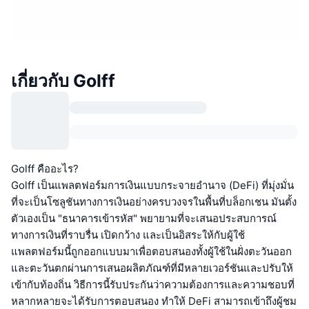
เกี่ยวกับ Golff
Golff คืออะไร?
Golff เป็นแพลตฟอร์มการเงินแบบกระจายอำนาจ (DeFi) ที่มุ่งมั่น
ที่จะเป็นโซลูชันทางการเงินอย่างครบวงจรในพื้นที่บล็อกเชน มันตั้ง
ตัวเองเป็น "ธนาคารเข้ารหัส" พยายามที่จะเสนอประสบการณ์
ทางการเงินที่ราบรื่น เปิดกว้าง และเป็นอิสระให้กับผู้ใช้
แพลตฟอร์มนี้ถูกออกแบบมาเพื่อตอบสนองทั้งผู้ใช้ในฝั่งตะวันออก
และตะวันตกผ่านการเสนอผลิตภัณฑ์ที่มีหลายเวอร์ชันและปรับให้
เข้ากับท้องถิ่น วิธีการนี้รับประกันว่าความต้องการและความชอบที่
หลากหลายจะได้รับการตอบสนอง ทำให้ DeFi สามารถเข้าถึงผู้ชม