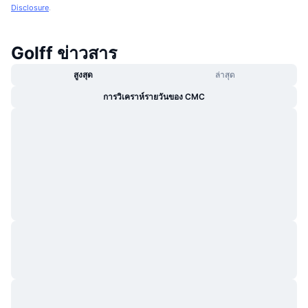
Disclosure
.
Golff ข่าวสาร
สูงสุด
ล่าสุด
การวิเคราห์รายวันของ CMC