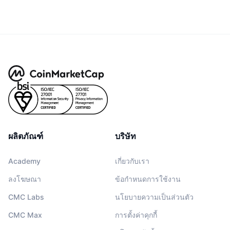
ผลิตภัณฑ์
บริษัท
Academy
เกี่ยวกับเรา
ลงโฆษณา
ข้อกำหนดการใช้งาน
CMC Labs
นโยบายความเป็นส่วนตัว
CMC Max
การตั้งค่าคุกกี้