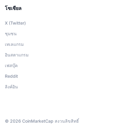
โซเชียล
X (Twitter)
ชุมชน
เทเลแกรม
อินสตาแกรม
เฟสบุ๊ค
Reddit
ลิงค์อิน
© 2026 CoinMarketCap สงวนลิขสิทธิ์