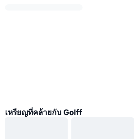
เหรียญที่คล้ายกับ Golff