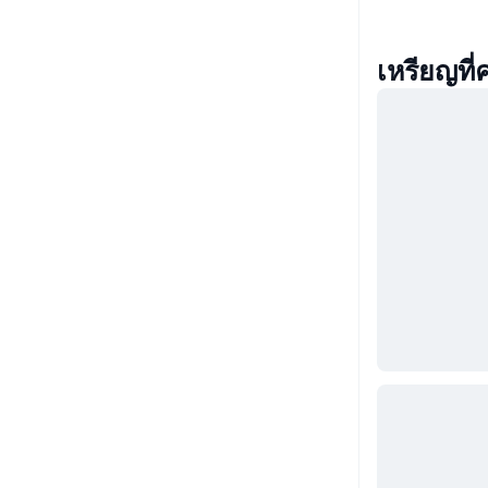
เหรียญที