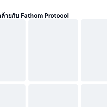
่คล้ายกับ Fathom Protocol