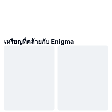
เหรียญที่คล้ายกับ Enigma