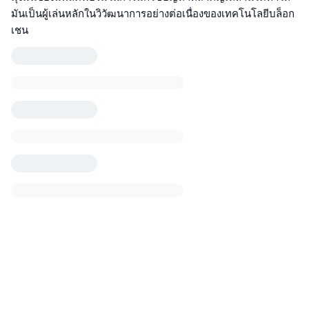
มันเป็นผู้เล่นหลักในวิวัฒนาการอย่างต่อเนื่องของเทคโนโลยีบล็อก
เชน