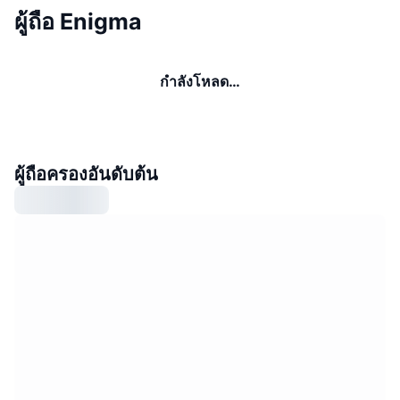
ผู้ถือ Enigma
กำลังโหลด…
ผู้ถือครองอันดับต้น