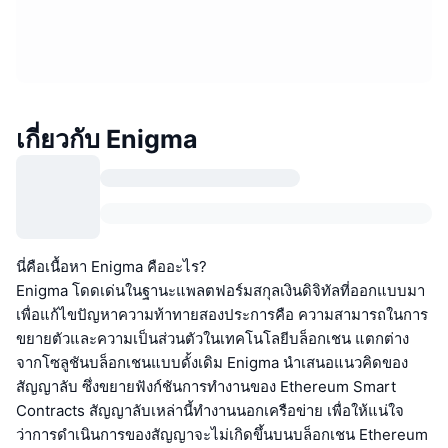
เกี่ยวกับ Enigma
นี่คือเนื้อหา Enigma คืออะไร?
Enigma โดดเด่นในฐานะแพลตฟอร์มสกุลเงินดิจิทัลที่ออกแบบมา
เพื่อแก้ไขปัญหาความท้าทายสองประการคือ ความสามารถในการ
ขยายตัวและความเป็นส่วนตัวในเทคโนโลยีบล็อกเชน แตกต่าง
จากโซลูชันบล็อกเชนแบบดั้งเดิม Enigma นำเสนอแนวคิดของ
สัญญาลับ ซึ่งขยายฟังก์ชันการทำงานของ Ethereum Smart
Contracts สัญญาลับเหล่านี้ทำงานนอกเครือข่าย เพื่อให้แน่ใจ
ว่าการดำเนินการของสัญญาจะไม่เกิดขึ้นบนบล็อกเชน Ethereum