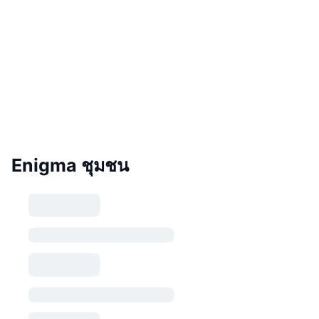
Enigma ชุมชน