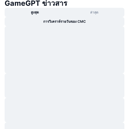
GameGPT ข่าวสาร
สูงสุด
ล่าสุด
การวิเคราห์รายวันของ CMC