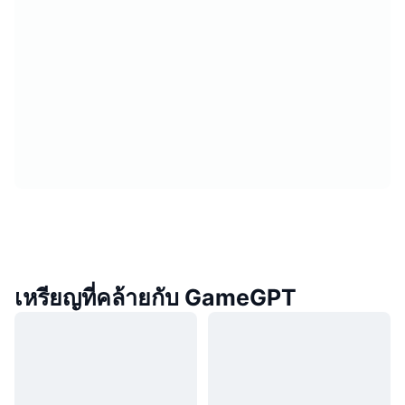
เหรียญที่คล้ายกับ GameGPT