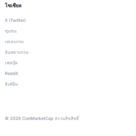
โซเชียล
X (Twitter)
ชุมชน
เทเลแกรม
อินสตาแกรม
เฟสบุ๊ค
Reddit
ลิงค์อิน
© 2026 CoinMarketCap สงวนลิขสิทธิ์