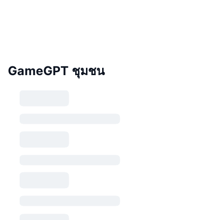
GameGPT ชุมชน