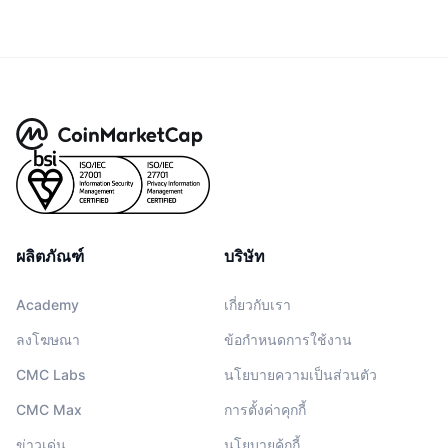
ผลิตภัณฑ์
บริษัท
Academy
เกี่ยวกับเรา
ลงโฆษณา
ข้อกำหนดการใช้งาน
CMC Labs
นโยบายความเป็นส่วนตัว
CMC Max
การตั้งค่าคุกกี้
ข่าวเด่น
นโยบายคุ้กกี้