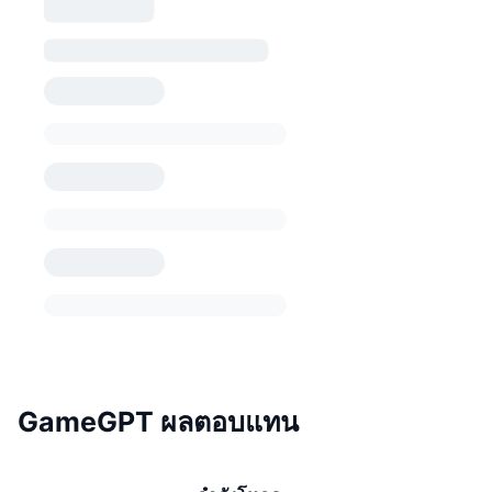
GameGPT ผลตอบแทน