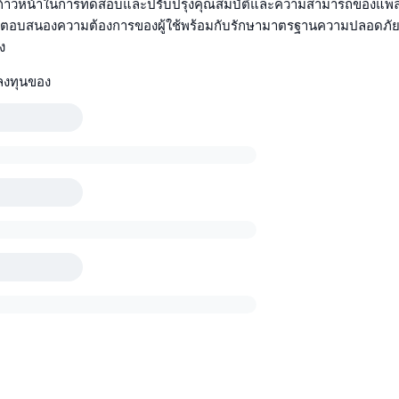
มก้าวหน้าในการทดสอบและปรับปรุงคุณสมบัติและความสามารถของแพล
ขาตอบสนองความต้องการของผู้ใช้พร้อมกับรักษามาตรฐานความปลอดภั
ง
ลงทุนของ