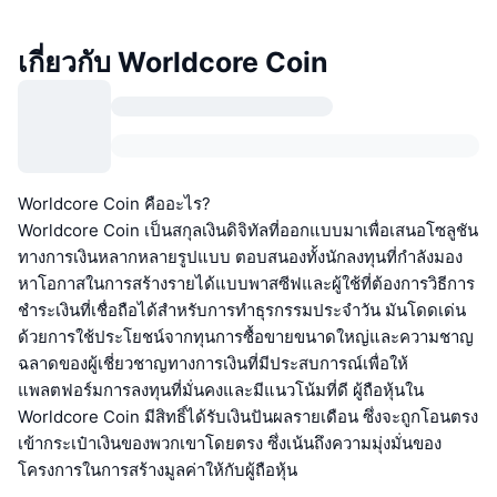
เกี่ยวกับ Worldcore Coin
Worldcore Coin คืออะไร?
Worldcore Coin เป็นสกุลเงินดิจิทัลที่ออกแบบมาเพื่อเสนอโซลูชัน
ทางการเงินหลากหลายรูปแบบ ตอบสนองทั้งนักลงทุนที่กำลังมอง
หาโอกาสในการสร้างรายได้แบบพาสซีฟและผู้ใช้ที่ต้องการวิธีการ
ชำระเงินที่เชื่อถือได้สำหรับการทำธุรกรรมประจำวัน มันโดดเด่น
ด้วยการใช้ประโยชน์จากทุนการซื้อขายขนาดใหญ่และความชาญ
ฉลาดของผู้เชี่ยวชาญทางการเงินที่มีประสบการณ์เพื่อให้
แพลตฟอร์มการลงทุนที่มั่นคงและมีแนวโน้มที่ดี ผู้ถือหุ้นใน
Worldcore Coin มีสิทธิ์ได้รับเงินปันผลรายเดือน ซึ่งจะถูกโอนตรง
เข้ากระเป๋าเงินของพวกเขาโดยตรง ซึ่งเน้นถึงความมุ่งมั่นของ
โครงการในการสร้างมูลค่าให้กับผู้ถือหุ้น