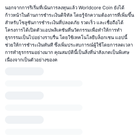
นอกจากการริเริ่มที่เน้นการลงทุนแล้ว Worldcore Coin ยังได้
ก้าวหน้าในด้านการชำระเงินดิจิทัล โดยรู้จักความต้องการที่เพิ่มขึ้น
สำหรับโซลูชันการชำระเงินที่ปลอดภัย รวดเร็ว และเชื่อถือได้
โครงการได้เปิดตัวแอปพลิเคชันที่นวัตกรรมเพื่อทำให้การทำ
ธุรกรรมเป็นไปอย่างราบรื่น โดยใช้เทคโนโลยีบล็อกเชน แอปนี้
ช่วยให้การชำระเงินทันที ซึ่งเพิ่มประสบการณ์ผู้ใช้โดยการลดเวลา
การทำธุรกรรมอย่างมาก คุณสมบัตินี้เป็นสิ่งที่น่าสังเกตเป็นพิเศษ
เนื่องจากเป็นตัวอย่างของค