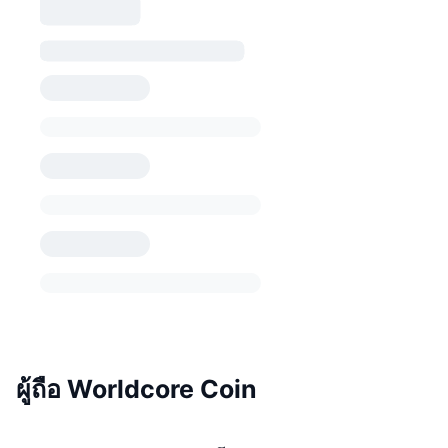
ผู้ถือ Worldcore Coin