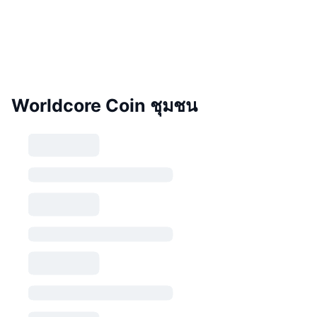
Worldcore Coin ชุมชน