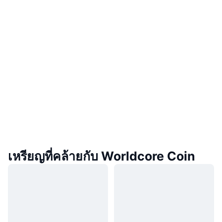
เหรียญที่คล้ายกับ Worldcore Coin