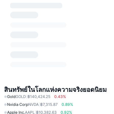
สินทรัพย์ในโลกแห่งความจริงยอดนิยม
Gold
GOLD
฿140,424.25
0.43%
Nvidia Corp
NVDA
฿7,315.87
0.89%
Apple Inc.
AAPL
฿10,382.63
0.92%