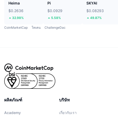
Heima
Pi
SKYAI
$0.2636
$0.0929
$0.08293
32.98%
5.58%
49.87%
CoinMarketCap
โทเคน
ChallengeDac
ผลิตภัณฑ์
บริษัท
Academy
เกี่ยวกับเรา