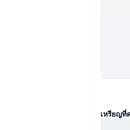
เหรียญที