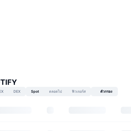
TIFY
EX
DEX
Spot
ตลอดไป
ฟิวเจอร์ส
ตัวกรอง