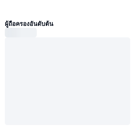
ผู้ถือครองอันดับต้น