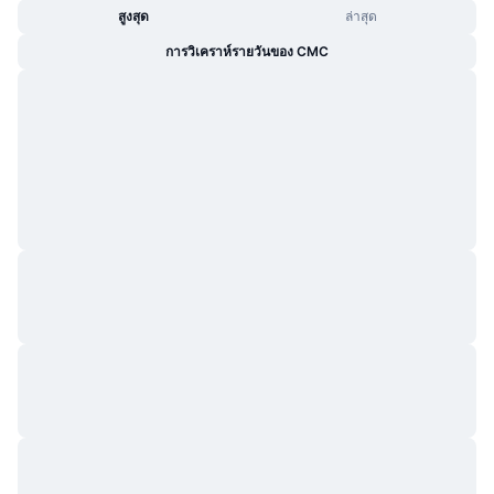
สูงสุด
ล่าสุด
การวิเคราห์รายวันของ CMC