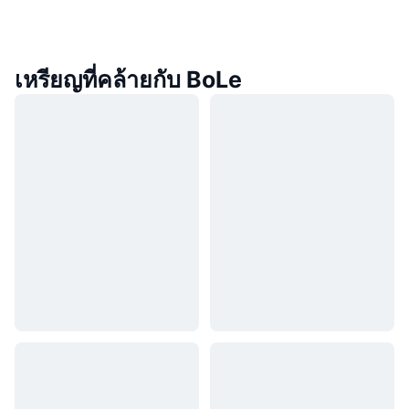
เหรียญที่คล้ายกับ BoLe