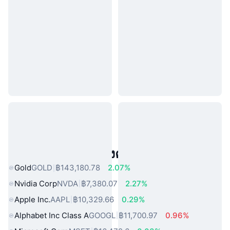
สินทรัพย์ในโลกแห่งความจริงยอดนิยม
Gold
GOLD
฿143,180.78
2.07%
Nvidia Corp
NVDA
฿7,380.07
2.27%
Apple Inc.
AAPL
฿10,329.66
0.29%
Alphabet Inc Class A
GOOGL
฿11,700.97
0.96%