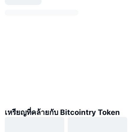
เหรียญที่คล้ายกับ Bitcointry Token