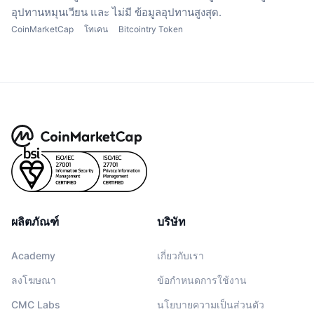
อุปทานหมุนเวียน
และ ไม่มี ข้อมูลอุปทานสูงสุด.
CoinMarketCap
โทเคน
Bitcointry Token
ผลิตภัณฑ์
บริษัท
Academy
เกี่ยวกับเรา
ลงโฆษณา
ข้อกำหนดการใช้งาน
CMC Labs
นโยบายความเป็นส่วนตัว