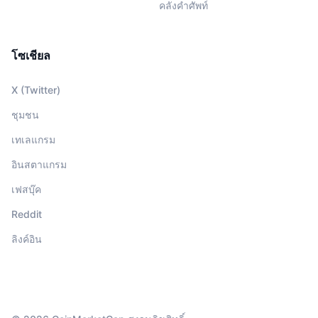
คลังคำศัพท์
โซเชียล
X (Twitter)
ชุมชน
เทเลแกรม
อินสตาแกรม
เฟสบุ๊ค
Reddit
ลิงค์อิน