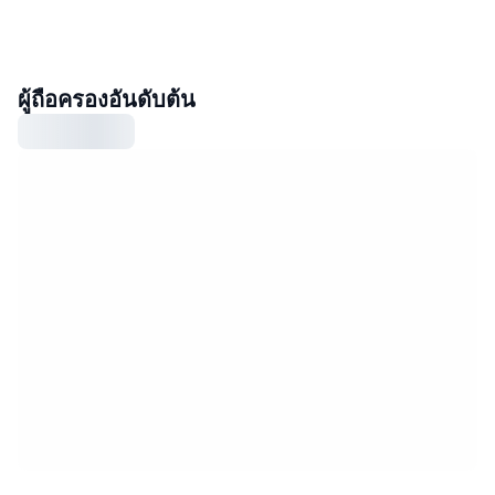
ผู้ถือครองอันดับต้น