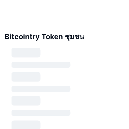
Bitcointry Token ชุมชน