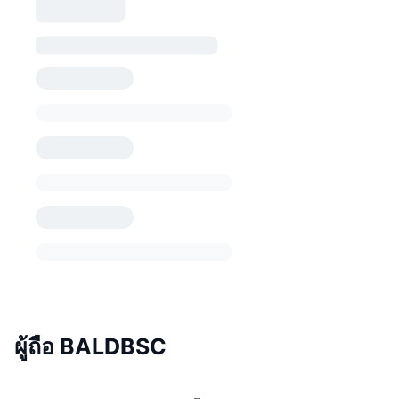
ผู้ถือ BALDBSC