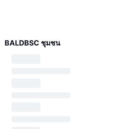
BALDBSC ชุมชน