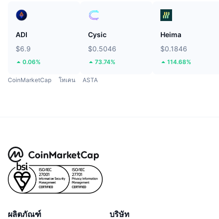
ADI
Cysic
Heima
$6.9
$0.5046
$0.1846
0.06%
73.74%
114.68%
CoinMarketCap
โทเคน
ASTA
ผลิตภัณฑ์
บริษัท