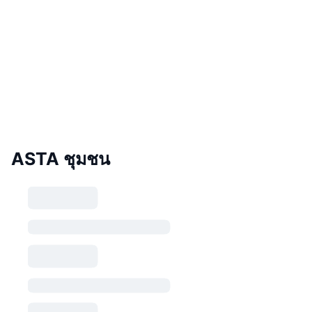
ASTA ชุมชน