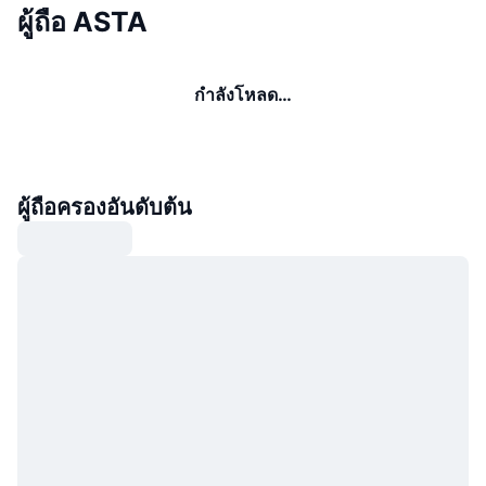
ผู้ถือ ASTA
กำลังโหลด…
ผู้ถือครองอันดับต้น