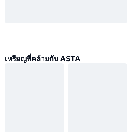
เหรียญที่คล้ายกับ ASTA