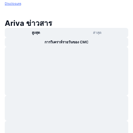
Disclosure
.
Ariva ข่าวสาร
สูงสุด
ล่าสุด
การวิเคราห์รายวันของ CMC