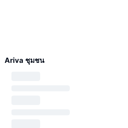
Ariva ชุมชน