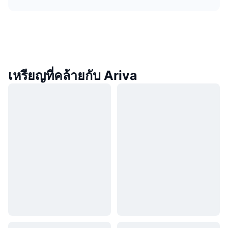
เหรียญที่คล้ายกับ Ariva