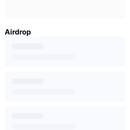
Airdrop