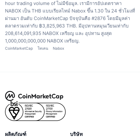
hour trading volume of ไม่มีข้อมูล.
เรามีการอัปเดตราคา
NABOX เป็น THB แบบเรียลไทม์
Nabox ขึ้น 1.30 ใน 24 ชั่วโมงที่
ผ่านมา
อันดับ CoinMarketCap ปัจจุบันคือ #2876 โดยมีมูลค่า
ตลาดรวมเท่ากับ ฿3,825,963 THB.
มีอุปทานหมุนเวียนเท่ากับ
208,614,091,935 NABOX เหรียญ
และ อุปทาน สูงสุด
1,000,000,000,000 NABOX เหรียญ.
CoinMarketCap
โทเคน
Nabox
ผลิตภัณฑ์
บริษัท