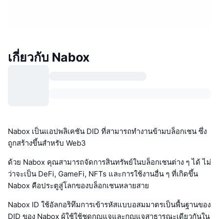
เกี่ยวกับ Nabox
Nabox เป็นแอปพลิเคชัน DID ที่สามารถทำงานข้ามบล็อกเชน ซึ่ง
ถูกสร้างขึ้นสำหรับ Web3
ด้วย Nabox คุณสามารถจัดการสินทรัพย์ในบล็อกเชนต่าง ๆ ได้ ไม่
ว่าจะเป็น DeFi, GameFi, NFTs และการใช้งานอื่น ๆ ที่เกิดขึ้น
Nabox คือประตูสู่โลกของบล็อกเชนหลายสาย
Nabox ID ใช้อัลกอริทึมการเข้ารหัสแบบอสมมาตรเป็นพื้นฐานของ
DID ของ Nabox ผู้ใช้ใช้ชุดกุญแจและกุญแจสาธารณะเดียวกันใน