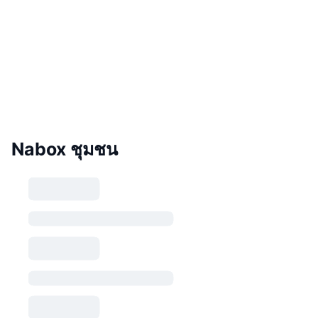
Nabox ชุมชน