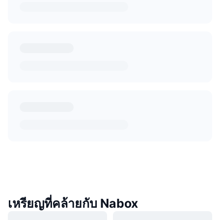
เหรียญที่คล้ายกับ Nabox