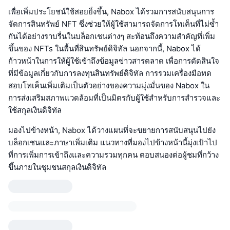
เพื่อเพิ่มประโยชน์ใช้สอยยิ่งขึ้น, Nabox ได้รวมการสนับสนุนการ
จัดการสินทรัพย์ NFT ซึ่งช่วยให้ผู้ใช้สามารถจัดการโทเค็นที่ไม่ซ้ำ
กันได้อย่างราบรื่นในบล็อกเชนต่างๆ สะท้อนถึงความสำคัญที่เพิ่ม
ขึ้นของ NFTs ในพื้นที่สินทรัพย์ดิจิทัล นอกจากนี้, Nabox ได้
ก้าวหน้าในการให้ผู้ใช้เข้าถึงข้อมูลข่าวสารตลาด เพื่อการตัดสินใจ
ที่มีข้อมูลเกี่ยวกับการลงทุนสินทรัพย์ดิจิทัล การรวมเครื่องมือทด
สอบโทเค็นเพิ่มเติมเป็นตัวอย่างของความมุ่งมั่นของ Nabox ใน
การส่งเสริมสภาพแวดล้อมที่เป็นมิตรกับผู้ใช้สำหรับการสำรวจและ
ใช้สกุลเงินดิจิทัล
มองไปข้างหน้า, Nabox ได้วางแผนที่จะขยายการสนับสนุนไปยัง
บล็อกเชนและภาษาเพิ่มเติม แนวทางที่มองไปข้างหน้านี้มุ่งเป้าไป
ที่การเพิ่มการเข้าถึงและความรวมทุกคน ตอบสนองต่อผู้ชมที่กว้าง
ขึ้นภายในชุมชนสกุลเงินดิจิทัล