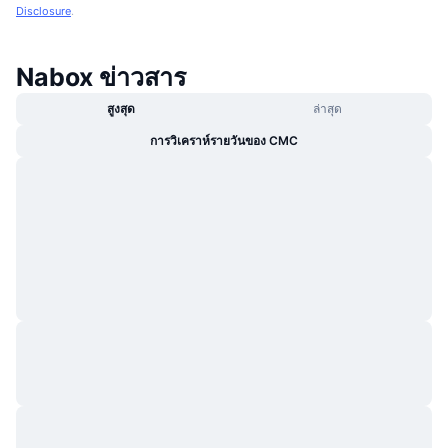
Disclosure
.
Nabox ข่าวสาร
สูงสุด
ล่าสุด
การวิเคราห์รายวันของ CMC