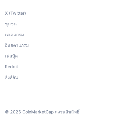
X (Twitter)
ชุมชน
เทเลแกรม
อินสตาแกรม
เฟสบุ๊ค
Reddit
ลิงค์อิน
© 2026 CoinMarketCap สงวนลิขสิทธิ์