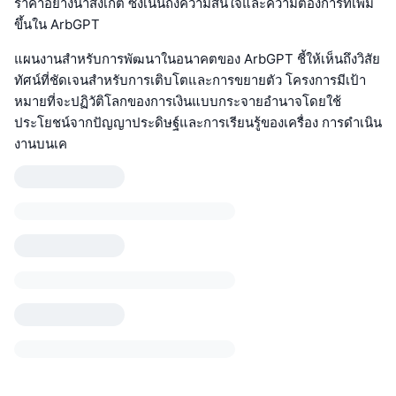
ราคาอย่างน่าสังเกต ซึ่งเน้นถึงความสนใจและความต้องการที่เพิ่ม
ขึ้นใน ArbGPT
แผนงานสำหรับการพัฒนาในอนาคตของ ArbGPT ชี้ให้เห็นถึงวิสัย
ทัศน์ที่ชัดเจนสำหรับการเติบโตและการขยายตัว โครงการมีเป้า
หมายที่จะปฏิวัติโลกของการเงินแบบกระจายอำนาจโดยใช้
ประโยชน์จากปัญญาประดิษฐ์และการเรียนรู้ของเครื่อง การดำเนิน
งานบนเค