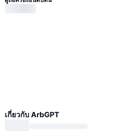
เกี่ยวกับ ArbGPT