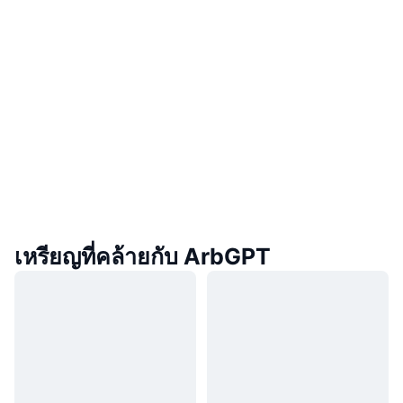
เหรียญที่คล้ายกับ ArbGPT