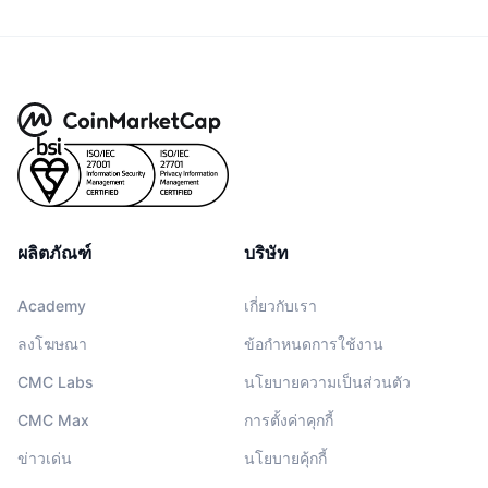
ผลิตภัณฑ์
บริษัท
Academy
เกี่ยวกับเรา
ลงโฆษณา
ข้อกำหนดการใช้งาน
CMC Labs
นโยบายความเป็นส่วนตัว
CMC Max
การตั้งค่าคุกกี้
ข่าวเด่น
นโยบายคุ้กกี้