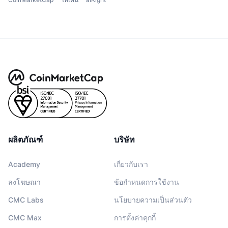
ผลิตภัณฑ์
บริษัท
Academy
เกี่ยวกับเรา
ลงโฆษณา
ข้อกำหนดการใช้งาน
CMC Labs
นโยบายความเป็นส่วนตัว
CMC Max
การตั้งค่าคุกกี้