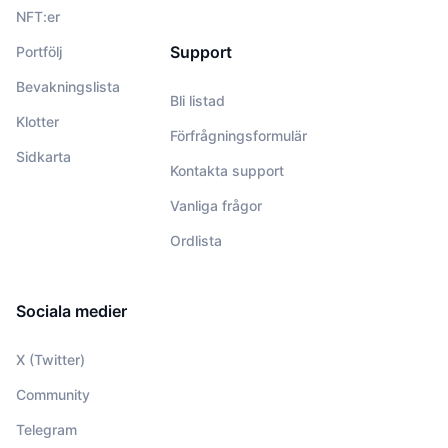
NFT:er
Support
Portfölj
Bevakningslista
Bli listad
Klotter
Förfrågningsformulär
Sidkarta
Kontakta support
Vanliga frågor
Ordlista
Sociala medier
X (Twitter)
Community
Telegram