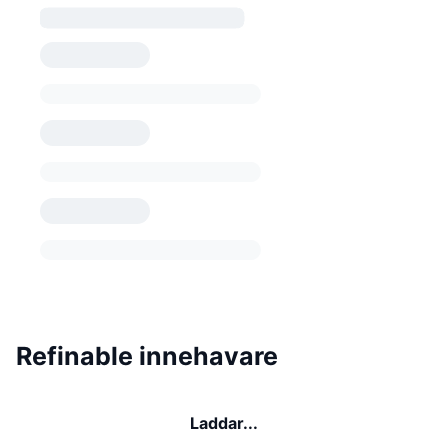
Refinable innehavare
Laddar...