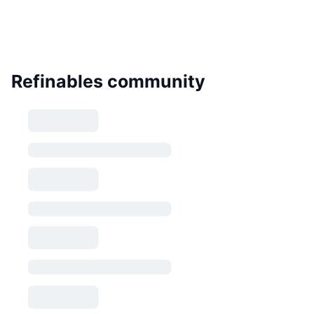
Refinables community