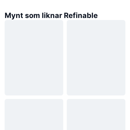
Mynt som liknar Refinable