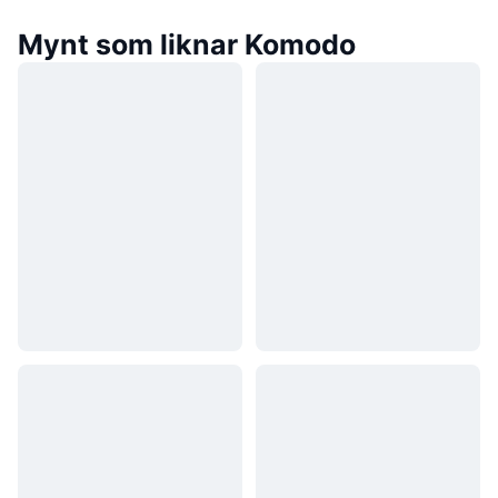
Mynt som liknar Komodo