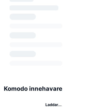
Komodo innehavare
Laddar...