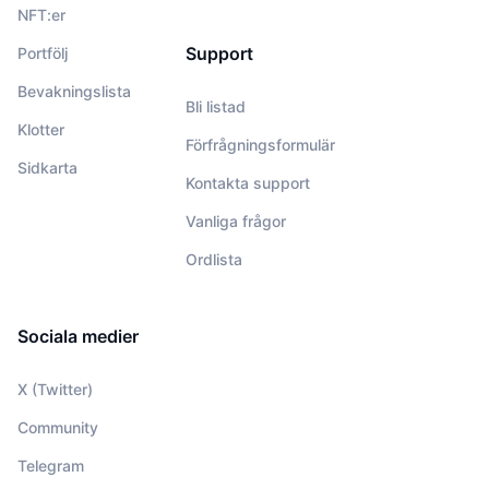
NFT:er
Support
Portfölj
Bevakningslista
Bli listad
Klotter
Förfrågningsformulär
Sidkarta
Kontakta support
Vanliga frågor
Ordlista
Sociala medier
X (Twitter)
Community
Telegram