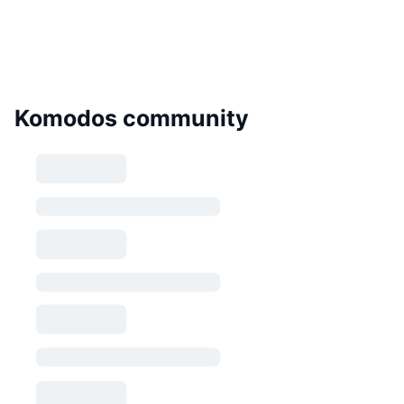
Komodos community