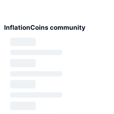
InflationCoins community