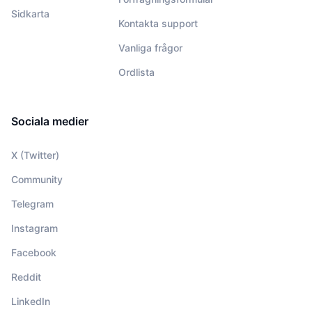
Sidkarta
Kontakta support
Vanliga frågor
Ordlista
Sociala medier
X (Twitter)
Community
Telegram
Instagram
Facebook
Reddit
LinkedIn