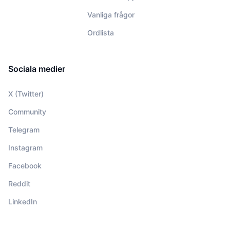
Vanliga frågor
Ordlista
Sociala medier
X (Twitter)
Community
Telegram
Instagram
Facebook
Reddit
LinkedIn