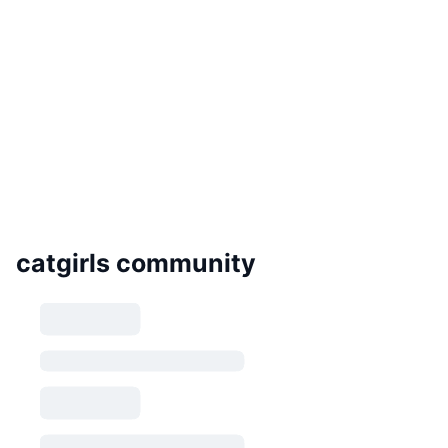
catgirls community