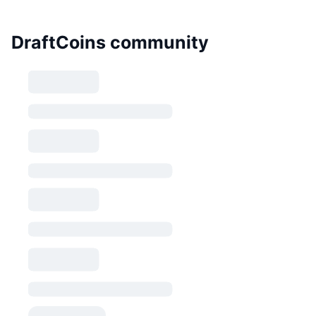
DraftCoins community