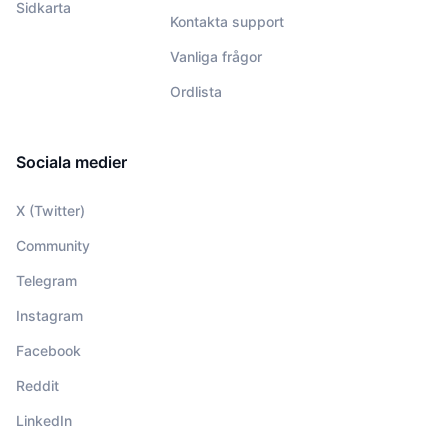
Sidkarta
Kontakta support
Vanliga frågor
Ordlista
Sociala medier
X (Twitter)
Community
Telegram
Instagram
Facebook
Reddit
LinkedIn