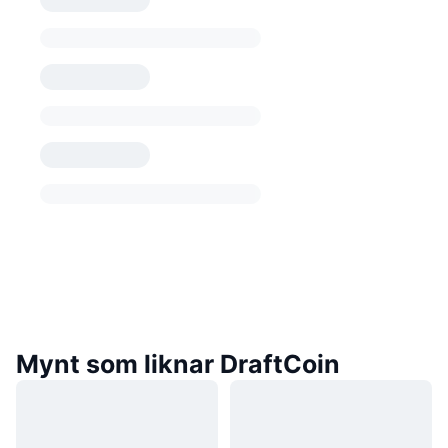
Mynt som liknar DraftCoin