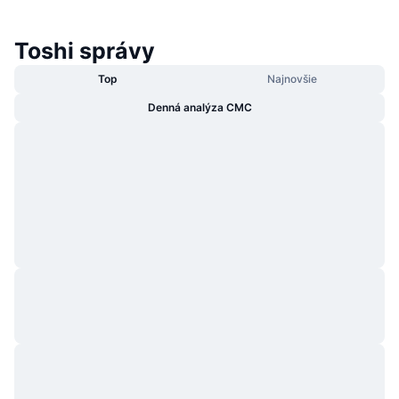
Toshi správy
Top
Najnovšie
Denná analýza CMC