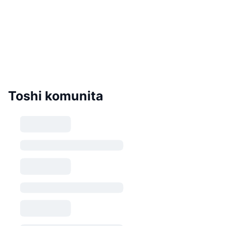
Toshi komunita