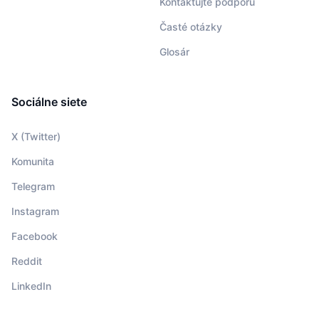
Kontaktujte podporu
Časté otázky
Glosár
Sociálne siete
X (Twitter)
Komunita
Telegram
Instagram
Facebook
Reddit
LinkedIn