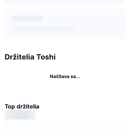
Držitelia Toshi
Načítava sa...
Top držitelia