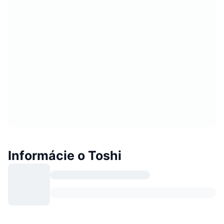
Informácie o Toshi