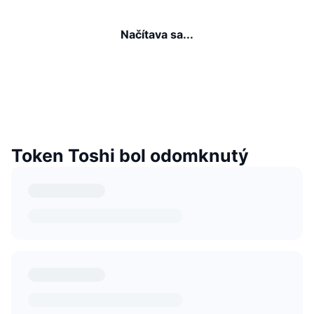
Načítava sa...
Token Toshi bol odomknutý