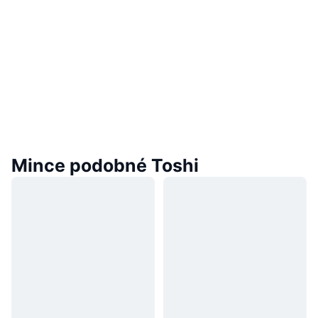
Mince podobné Toshi