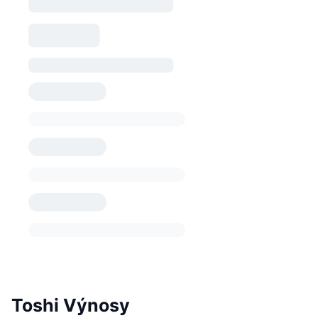
Toshi Výnosy